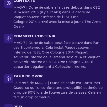
CONTEXTE
MAG-7 | Dune de sable a fait ses débuts dans CS2
le 14 août 2013 (il y a 12 ans) dans le cadre de
Paquet souvenir Inferno de l'ESL One
Cologne 2014, arrivé avec la mise à jour « The Arms
Deal ».
COMMENT L’OBTENIR
MAG-7 | Dune de sable peut être trouvé dans l'un
des 8 conteneurs. Cela inclut Paquet souvenir
Inferno de l'ESL One Cologne 2014, Paquet
souvenir Inferno de la DreamHack 2014 et Paquet
souvenir Inferno de l'ESL One Cologne 2015. Il
appartient également à Collection Inerno.
TAUX DE DROP
La rareté de MAG-7 | Dune de sable est Consumer
Grade, ce qui lui confère une probabilité estimée de
drop de 80% lors de l'ouverture de caisses. Cela en
fait un drop commun.
PRIX