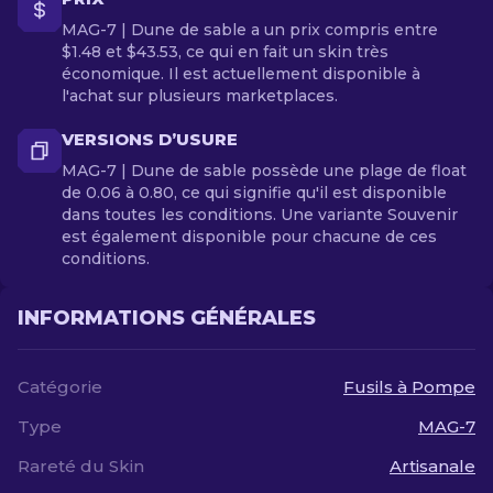
MAG-7 | Dune de sable a un prix compris entre
$1.48 et $43.53, ce qui en fait un skin très
économique. Il est actuellement disponible à
l'achat sur plusieurs marketplaces.
VERSIONS D’USURE
MAG-7 | Dune de sable possède une plage de float
de 0.06 à 0.80, ce qui signifie qu'il est disponible
dans toutes les conditions. Une variante Souvenir
est également disponible pour chacune de ces
conditions.
INFORMATIONS GÉNÉRALES
Catégorie
Fusils à Pompe
Type
MAG-7
Rareté du Skin
Artisanale