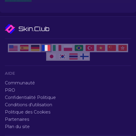
AIDE
Communauté
PRO
Confidentialité Politique
Conditions d'utilisation
Politique des Cookies
Partenaires
Plan du site