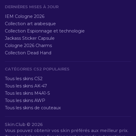
DERNIÈRES MISES À JOUR
IEM Cologne 2026
Collection art arabesque
Collection Espionnage et technologie
Jackass Sticker Capsule
Cologne 2026 Charms
Collection Dead Hand
CATÉGORIES CS2 POPULAIRES
Tous les skins CS2
Tous les skins AK-47
Tous les skins M4A1-S
Tous les skins AWP
Tous les skins de couteaux
Skin.Club ©
2026
Vous pouvez obtenir vos skin préférés aux meilleur prix.