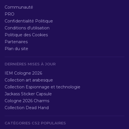
Communauté
PRO
Confidentialité Politique
Conditions d'utilisation
Politique des Cookies
Partenaires
Plan du site
DERNIÈRES MISES À JOUR
IEM Cologne 2026
Collection art arabesque
Collection Espionnage et technologie
Jackass Sticker Capsule
Cologne 2026 Charms
Collection Dead Hand
CATÉGORIES CS2 POPULAIRES