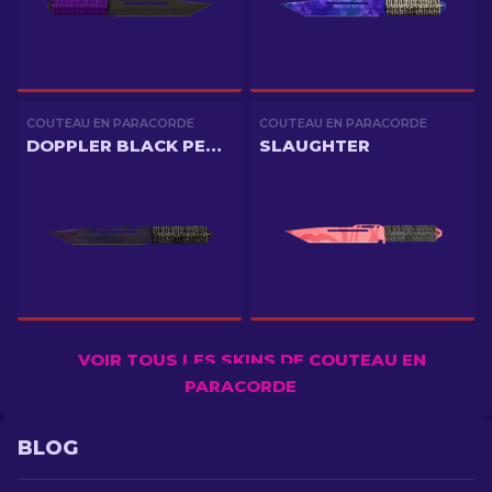
COUTEAU EN PARACORDE
COUTEAU EN PARACORDE
DOPPLER BLACK PEARL
SLAUGHTER
VOIR TOUS LES SKINS DE COUTEAU EN
PARACORDE
BLOG