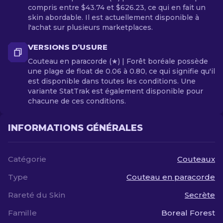
compris entre $43.74 et $626.23, ce qui en fait un
skin abordable. Il est actuellement disponible à
l'achat sur plusieurs marketplaces.
VERSIONS D’USURE
Couteau en paracorde (★) | Forêt boréale possède
une plage de float de 0.06 à 0.80, ce qui signifie qu'il
est disponible dans toutes les conditions. Une
variante StatTrak est également disponible pour
chacune de ces conditions.
INFORMATIONS GÉNÉRALES
Catégorie
Couteaux
Type
Couteau en paracorde
Rareté du Skin
Secrète
Famille
Boreal Forest