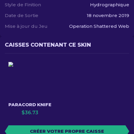
Style de Finition
Hydrographique
Date de Sortie
18 novembre 2019
Mise à jour du Jeu
Operation Shattered Web
CAISSES CONTENANT CE SKIN
PARACORD KNIFE
$
36.73
CRÉER VOTRE PROPRE CAISSE