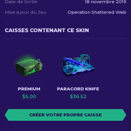
Date de Sortie
18 novembre 2019
Mise à jour du Jeu
Operation Shattered Web
CAISSES CONTENANT CE SKIN
PREMIUM
PARACORD KNIFE
$
5.00
$
36.52
CRÉER VOTRE PROPRE CAISSE