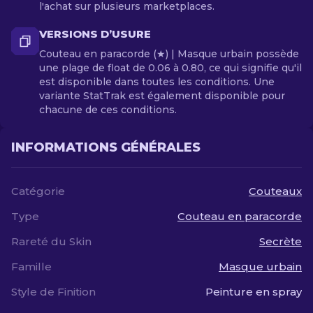
l'achat sur plusieurs marketplaces.
VERSIONS D’USURE
Couteau en paracorde (★) | Masque urbain possède
une plage de float de 0.06 à 0.80, ce qui signifie qu'il
est disponible dans toutes les conditions. Une
variante StatTrak est également disponible pour
chacune de ces conditions.
INFORMATIONS GÉNÉRALES
Catégorie
Couteaux
Type
Couteau en paracorde
Rareté du Skin
Secrète
Famille
Masque urbain
Style de Finition
Peinture en spray