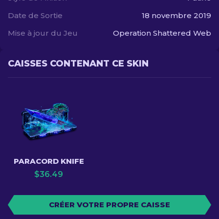
Date de Sortie
18 novembre 2019
Mise à jour du Jeu
Operation Shattered Web
CAISSES CONTENANT CE SKIN
PARACORD KNIFE
$
36.49
CRÉER VOTRE PROPRE CAISSE