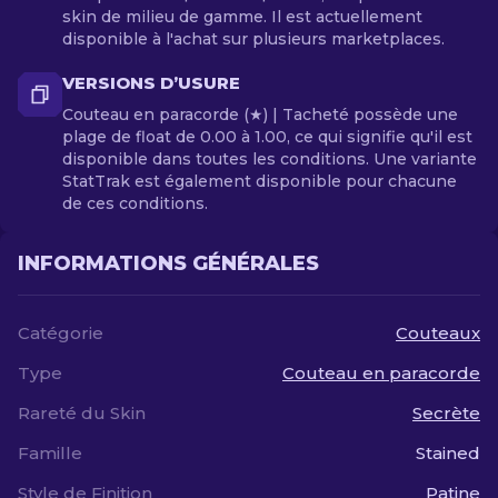
skin de milieu de gamme. Il est actuellement
disponible à l'achat sur plusieurs marketplaces.
VERSIONS D’USURE
Couteau en paracorde (★) | Tacheté possède une
plage de float de 0.00 à 1.00, ce qui signifie qu'il est
disponible dans toutes les conditions. Une variante
StatTrak est également disponible pour chacune
de ces conditions.
INFORMATIONS GÉNÉRALES
Catégorie
Couteaux
Type
Couteau en paracorde
Rareté du Skin
Secrète
Famille
Stained
Style de Finition
Patine