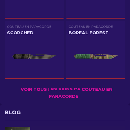
COUTEAU EN PARACORDE
COUTEAU EN PARACORDE
SCORCHED
BOREAL FOREST
VOIR TOUS LES SKINS DE COUTEAU EN
PARACORDE
BLOG