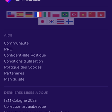
AIDE
Communauté
PRO
Confidentialité Politique
Conditions d'utilisation
Politique des Cookies
Partenaires
Plan du site
DERNIÈRES MISES À JOUR
IEM Cologne 2026
Collection art arabesque