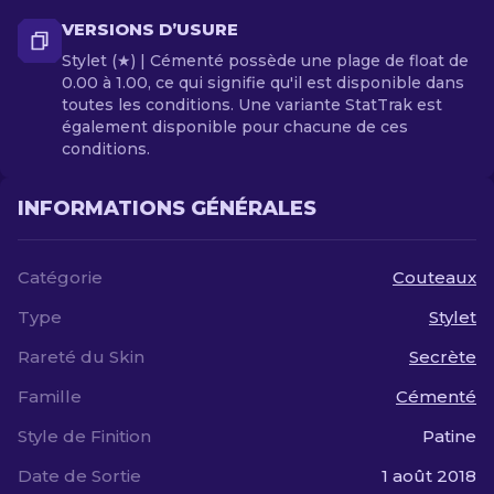
VERSIONS D’USURE
Stylet (★) | Cémenté possède une plage de float de
0.00 à 1.00, ce qui signifie qu'il est disponible dans
toutes les conditions. Une variante StatTrak est
également disponible pour chacune de ces
conditions.
INFORMATIONS GÉNÉRALES
Catégorie
Couteaux
Type
Stylet
Rareté du Skin
Secrète
Famille
Cémenté
Style de Finition
Patine
Date de Sortie
1 août 2018