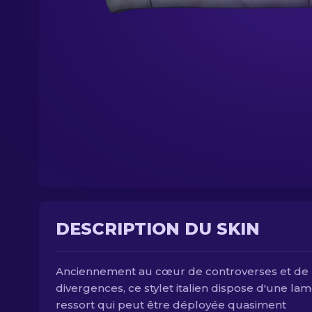
DESCRIPTION DU SKIN
Anciennement au cœur de controverses et de
divergences, ce stylet italien dispose d'une lam
ressort qui peut être déployée quasiment