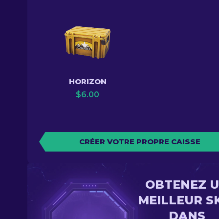
HORIZON
$
6.00
CRÉER VOTRE PROPRE CAISSE
OBTENEZ 
MEILLEUR S
DANS