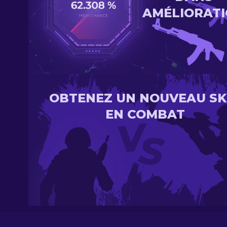
AMÉLIORAT
OBTENEZ UN NOUVEAU SK
EN COMBAT