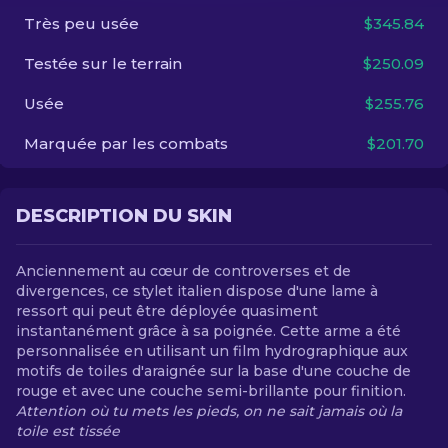
Très peu usée
$345.84
FR
Testée sur le terrain
$250.09
Usée
$255.76
Marquée par les combats
$201.70
DESCRIPTION DU SKIN
Anciennement au cœur de controverses et de
divergences, ce stylet italien dispose d'une lame à
ressort qui peut être déployée quasiment
instantanément grâce à sa poignée. Cette arme a été
personnalisée en utilisant un film hydrographique aux
motifs de toiles d'araignée sur la base d'une couche de
rouge et avec une couche semi-brillante pour finition.
Attention où tu mets les pieds, on ne sait jamais où la
toile est tissée