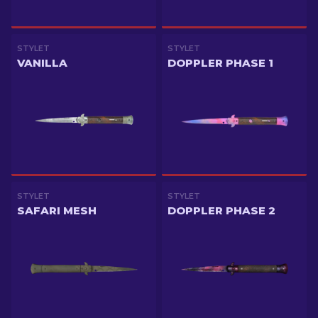
STYLET
STYLET
VANILLA
DOPPLER PHASE 1
STYLET
STYLET
SAFARI MESH
DOPPLER PHASE 2