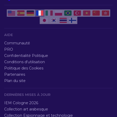
AIDE
Communauté
PRO
Confidentialité Politique
Conditions d'utilisation
Politique des Cookies
Partenaires
Plan du site
DERNIÈRES MISES À JOUR
IEM Cologne 2026
Collection art arabesque
Collection Espionnage et technologie