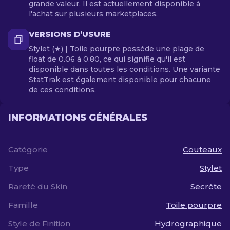
grande valeur. Il est actuellement disponible à
l'achat sur plusieurs marketplaces.
VERSIONS D’USURE
Stylet (★) | Toile pourpre possède une plage de
float de 0.06 à 0.80, ce qui signifie qu'il est
disponible dans toutes les conditions. Une variante
StatTrak est également disponible pour chacune
de ces conditions.
INFORMATIONS GÉNÉRALES
Catégorie
Couteaux
Type
Stylet
Rareté du Skin
Secrète
Famille
Toile pourpre
Style de Finition
Hydrographique