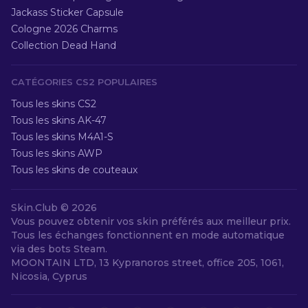
Jackass Sticker Capsule
Cologne 2026 Charms
Collection Dead Hand
CATÉGORIES CS2 POPULAIRES
Tous les skins CS2
Tous les skins AK-47
Tous les skins M4A1-S
Tous les skins AWP
Tous les skins de couteaux
Skin.Club ©
2026
Vous pouvez obtenir vos skin préférés aux meilleur prix.
Tous les échanges fonctionnent en mode automatique
via des bots Steam.
MOONTAIN LTD, 13 Kypranoros street, office 205, 1061,
Nicosia, Cyprus