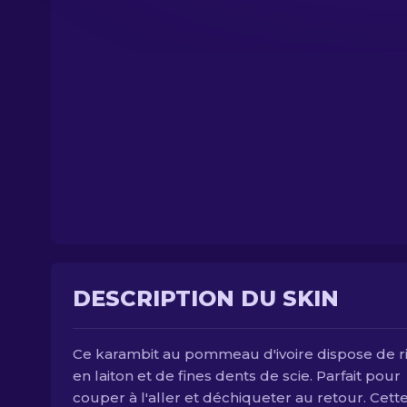
DESCRIPTION DU SKIN
Ce karambit au pommeau d'ivoire dispose de r
en laiton et de fines dents de scie. Parfait pour
couper à l'aller et déchiqueter au retour. Cett