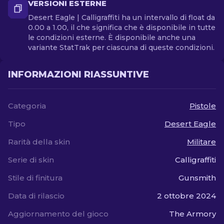
VERSIONI ESTERNE
Desert Eagle | Calligraffiti ha un intervallo di float da
0.00 a 1.00, il che significa che è disponibile in tutte
le condizioni esterne. È disponibile anche una
variante StatTrak per ciascuna di queste condizioni.
INFORMAZIONI RIASSUNTIVE
Categoria
Pistole
Tipo
Desert Eagle
Rarità della skin
Militare
Serie di skin
Calligraffiti
Stile di finitura
Gunsmith
Data di rilascio
2 ottobre 2024
Aggiornamento del gioco
The Armory