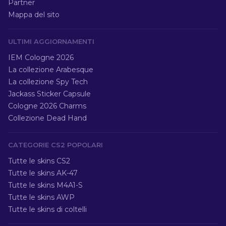
Partner
Mappa del sito
ULTIMI AGGIORNAMENTI
IEM Cologne 2026
La collezione Arabesque
La collezione Spy Tech
Jackass Sticker Capsule
Cologne 2026 Charms
Collezione Dead Hand
CATEGORIE CS2 POPOLARI
Tutte le skins CS2
Tutte le skins AK-47
Tutte le skins M4A1-S
Tutte le skins AWP
Tutte le skins di coltelli