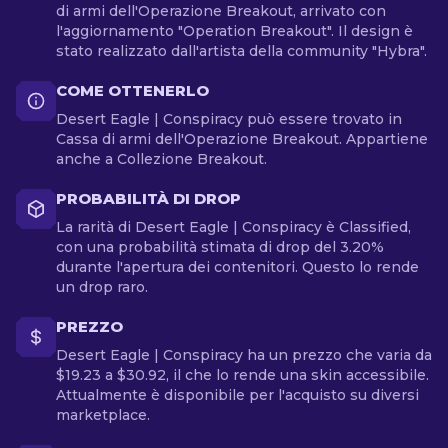
di armi dell'Operazione Breakout, arrivato con
l'aggiornamento "Operation Breakout". Il design è
stato realizzato dall'artista della community "Hybra".
COME OTTENERLO
Desert Eagle | Conspiracy può essere trovato in
Cassa di armi dell'Operazione Breakout. Appartiene
anche a Collezione Breakout.
PROBABILITÀ DI DROP
La rarità di Desert Eagle | Conspiracy è Classified,
con una probabilità stimata di drop del 3.20%
durante l'apertura dei contenitori. Questo lo rende
un drop raro.
PREZZO
Desert Eagle | Conspiracy ha un prezzo che varia da
$19.23 a $30.92, il che lo rende una skin accessibile.
Attualmente è disponibile per l'acquisto su diversi
marketplace.