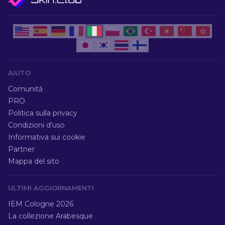
AIUTO
Comunità
PRO
Politica sulla privacy
Condizioni d'uso
Informativa sui cookie
Partner
Mappa del sito
ULTIMI AGGIORNAMENTI
IEM Cologne 2026
La collezione Arabesque