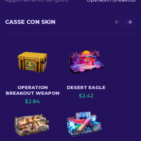
CASSE CON SKIN
OPERATION
DESERT EAGLE
BREAKOUT WEAPON
$
2.42
$
2.84