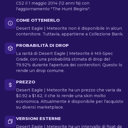
CS2 il 1 maggio 2014 (12 anni fa) con
l'aggiornamento "The Hunt Begins".
COME OTTENERLO
Desert Eagle | Meteorite non è disponibile in alcun
contenitore. Tuttavia, appartiene a Collezione Bank.
PROBABILITÀ DI DROP
La rarità di Desert Eagle | Meteorite è Mil-Spec
Grade, con una probabilità stimata di drop del
79.92% durante l'apertura dei contenitori. Questo lo
rende un drop comune.
PREZZO
Desert Eagle | Meteorite ha un prezzo che varia da
$0.92 a $1.62, il che lo rende una skin molto
economica. Attualmente è disponibile per l'acquisto
su diversi marketplace.
VERSIONI ESTERNE
Desert Eagle | Meteorite ha un intervallo di float da