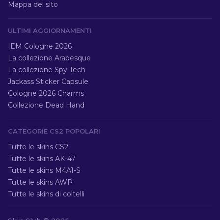
Mappa del sito
ULTIMI AGGIORNAMENTI
IEM Cologne 2026
La collezione Arabesque
La collezione Spy Tech
Jackass Sticker Capsule
Cologne 2026 Charms
Collezione Dead Hand
CATEGORIE CS2 POPOLARI
Tutte le skins CS2
Tutte le skins AK-47
Tutte le skins M4A1-S
Tutte le skins AWP
Tutte le skins di coltelli