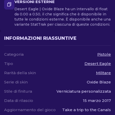
VERSIONI ESTERNE
Desert Eagle | Oxide Blaze ha un intervallo di float
da 0.00 a 0.50, il che significa che è disponibile in
tutte le condizioni esterne. È disponibile anche una
variante StatTrak per ciascuna di queste condizioni.
INFORMAZIONI RIASSUNTIVE
Categoria
Pistole
Tipo
Desert Eagle
Rarità della skin
Militare
Serie di skin
Oxide Blaze
Stile di finitura
Verniciatura personalizzata
Data di rilascio
15 marzo 2017
Aggiornamento del gioco
Take a trip to the Canals