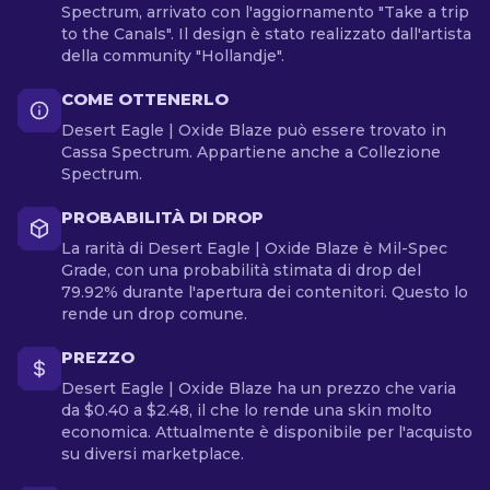
Spectrum, arrivato con l'aggiornamento "Take a trip
to the Canals". Il design è stato realizzato dall'artista
della community "Hollandje".
COME OTTENERLO
Desert Eagle | Oxide Blaze può essere trovato in
Cassa Spectrum. Appartiene anche a Collezione
Spectrum.
PROBABILITÀ DI DROP
La rarità di Desert Eagle | Oxide Blaze è Mil-Spec
Grade, con una probabilità stimata di drop del
79.92% durante l'apertura dei contenitori. Questo lo
rende un drop comune.
PREZZO
Desert Eagle | Oxide Blaze ha un prezzo che varia
da $0.40 a $2.48, il che lo rende una skin molto
economica. Attualmente è disponibile per l'acquisto
su diversi marketplace.