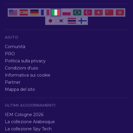
AIUTO
Comunità
PRO
Politica sulla privacy
Condizioni d'uso
Informativa sui cookie
Partner
Mappa del sito
ULTIMI AGGIORNAMENTI
IEM Cologne 2026
La collezione Arabesque
La collezione Spy Tech