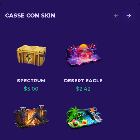
CASSE CON SKIN
SPECTRUM
DESERT EAGLE
$
5.00
$
2.42