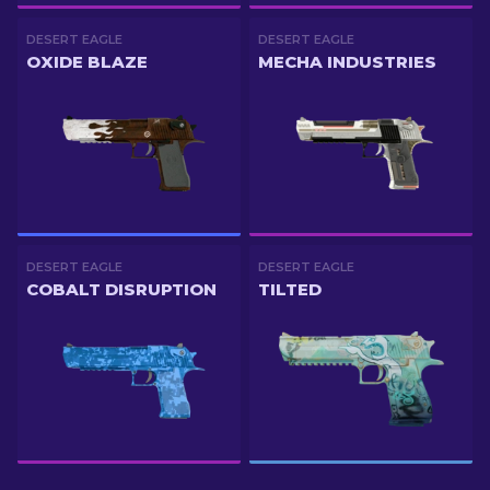
DESERT EAGLE
DESERT EAGLE
OXIDE BLAZE
MECHA INDUSTRIES
DESERT EAGLE
DESERT EAGLE
COBALT DISRUPTION
TILTED