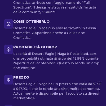
Cromatica, arrivato con l'aggiornamento "Full
Spectrum". Il design è stato realizzato dall'artista
della community "Gaunt".
COME OTTENERLO
Desert Eagle | Naga può essere trovato in Cassa
Cromatica. Appartiene anche a Collezione
Cromatica.
PROBABILITÀ DI DROP
La rarità di Desert Eagle | Naga è Restricted, con
una probabilità stimata di drop del 15.98% durante
l'apertura dei contenitori. Questo lo rende un drop
non comune.
PREZZO
Desert Eagle | Naga ha un prezzo che varia da $1.98
a $47.93, il che lo rende una skin molto economica.
Attualmente è disponibile per l'acquisto su diversi
marketplace.