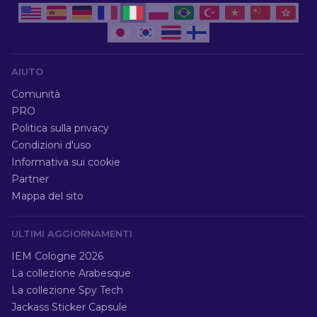
AIUTO
Comunità
PRO
Politica sulla privacy
Condizioni d'uso
Informativa sui cookie
Partner
Mappa del sito
ULTIMI AGGIORNAMENTI
IEM Cologne 2026
La collezione Arabesque
La collezione Spy Tech
Jackass Sticker Capsule