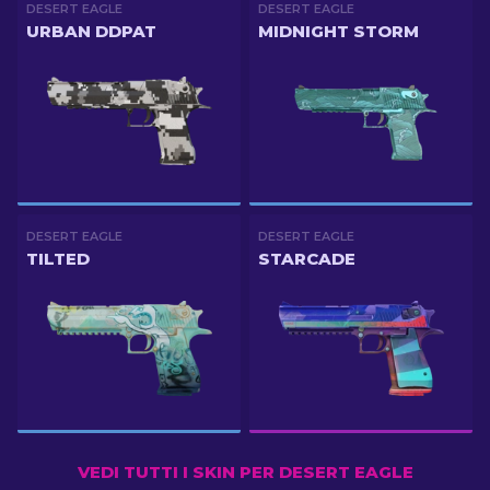
DESERT EAGLE
DESERT EAGLE
URBAN DDPAT
MIDNIGHT STORM
DESERT EAGLE
DESERT EAGLE
TILTED
STARCADE
VEDI TUTTI I SKIN PER DESERT EAGLE