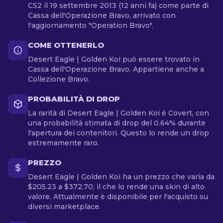
CS2 il 19 settembre 2013 (12 anni fa) come parte di
Cassa dell'Operazione Bravo, arrivato con
l'aggiornamento "Operation Bravo".
COME OTTENERLO
Desert Eagle | Golden Koi può essere trovato in
Cassa dell'Operazione Bravo. Appartiene anche a
Collezione Bravo.
PROBABILITÀ DI DROP
La rarità di Desert Eagle | Golden Koi è Covert, con
una probabilità stimata di drop del 0.64% durante
l'apertura dei contenitori. Questo lo rende un drop
estremamente raro.
PREZZO
Desert Eagle | Golden Koi ha un prezzo che varia da
$205.23 a $372.70, il che lo rende una skin di alto
valore. Attualmente è disponibile per l'acquisto su
diversi marketplace.