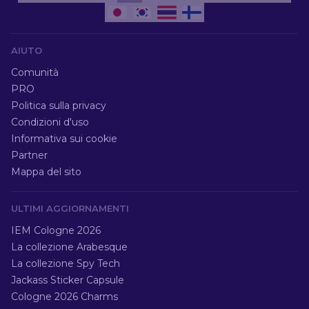
AIUTO
Comunità
PRO
Politica sulla privacy
Condizioni d'uso
Informativa sui cookie
Partner
Mappa del sito
ULTIMI AGGIORNAMENTI
IEM Cologne 2026
La collezione Arabesque
La collezione Spy Tech
Jackass Sticker Capsule
Cologne 2026 Charms