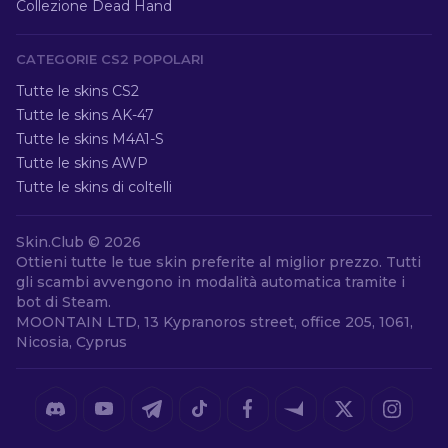
Collezione Dead Hand
CATEGORIE CS2 POPOLARI
Tutte le skins CS2
Tutte le skins AK-47
Tutte le skins M4A1-S
Tutte le skins AWP
Tutte le skins di coltelli
Skin.Club ©
2026
Ottieni tutte le tue skin preferite al miglior prezzo. Tutti
gli scambi avvengono in modalità automatica tramite i
bot di Steam.
MOONTAIN LTD, 13 Kypranoros street, office 205, 1061,
Nicosia, Cyprus