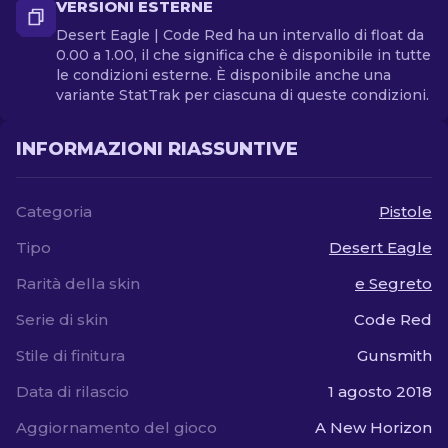
VERSIONI ESTERNE
Desert Eagle | Code Red ha un intervallo di float da
0.00 a 1.00, il che significa che è disponibile in tutte
le condizioni esterne. È disponibile anche una
variante StatTrak per ciascuna di queste condizioni.
INFORMAZIONI RIASSUNTIVE
Categoria
Pistole
Tipo
Desert Eagle
Rarità della skin
e Segreto
Serie di skin
Code Red
Stile di finitura
Gunsmith
Data di rilascio
1 agosto 2018
Aggiornamento del gioco
A New Horizon