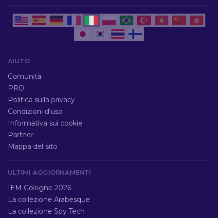
AIUTO
Comunità
PRO
Politica sulla privacy
Condizioni d'uso
Informativa sui cookie
Partner
Mappa del sito
ULTIMI AGGIORNAMENTI
IEM Cologne 2026
La collezione Arabesque
La collezione Spy Tech