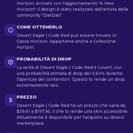
Horizon, arrivato con l'aggiornamento "A New
Horizon". Il design è stato realizzato dall'artista della
community "DasDas".
COME OTTENERLO
Desert Eagle | Code Red può essere trovato in
Cassa Horizon. Appartiene anche a Collezione
Horizon.
PROBABILITÀ DI DROP
La rarità di Desert Eagle | Code Red è Covert, con
una probabilità stimata di drop del 0.64% durante
l'apertura dei contenitori. Questo lo rende un drop
estremamente raro.
PREZZO
Desert Eagle | Code Red ha un prezzo che varia da
$39.61 a $197.95, il che lo rende una skin accessibile.
Attualmente è disponibile per l'acquisto su diversi
marketplace.