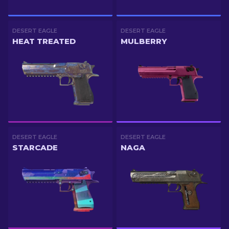
DESERT EAGLE
DESERT EAGLE
HEAT TREATED
MULBERRY
DESERT EAGLE
DESERT EAGLE
STARCADE
NAGA