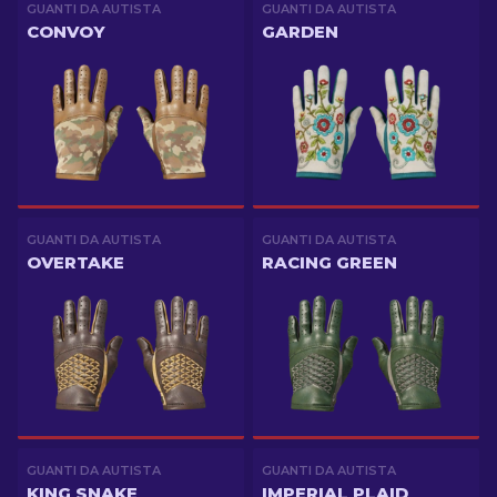
GUANTI DA AUTISTA
GUANTI DA AUTISTA
CONVOY
GARDEN
GUANTI DA AUTISTA
GUANTI DA AUTISTA
OVERTAKE
RACING GREEN
GUANTI DA AUTISTA
GUANTI DA AUTISTA
KING SNAKE
IMPERIAL PLAID