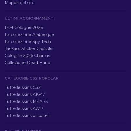
Mappa del sito
ULTIMI AGGIORNAMENTI
IEM Cologne 2026
La collezione Arabesque
La collezione Spy Tech
Jackass Sticker Capsule
Cologne 2026 Charms
Collezione Dead Hand
CATEGORIE CS2 POPOLARI
Tutte le skins CS2
Tutte le skins AK-47
Tutte le skins M4A1-S
Tutte le skins AWP
Tutte le skins di coltelli