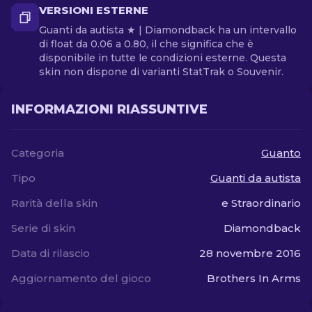
VERSIONI ESTERNE
Guanti da autista ★ | Diamondback ha un intervallo
di float da 0.06 a 0.80, il che significa che è
disponibile in tutte le condizioni esterne. Questa
skin non dispone di varianti StatTrak o Souvenir.
INFORMAZIONI RIASSUNTIVE
Categoria
Guanto
Tipo
Guanti da autista
Rarità della skin
e Straordinario
Serie di skin
Diamondback
Data di rilascio
28 novembre 2016
Aggiornamento del gioco
Brothers In Arms