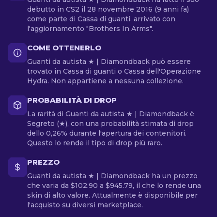
debutto in CS2 il 28 novembre 2016 (9 anni fa)
come parte di Cassa di guanti, arrivato con
l'aggiornamento "Brothers In Arms".
COME OTTENERLO
Guanti da autista ★ | Diamondback può essere
trovato in Cassa di guanti o Cassa dell'Operazione
Hydra. Non appartiene a nessuna collezione.
PROBABILITÀ DI DROP
La rarità di Guanti da autista ★ | Diamondback è
Segreto (★), con una probabilità stimata di drop
dello 0,26% durante l'apertura dei contenitori.
Questo lo rende il tipo di drop più raro.
PREZZO
Guanti da autista ★ | Diamondback ha un prezzo
che varia da $102.90 a $945.79, il che lo rende una
skin di alto valore. Attualmente è disponibile per
l'acquisto su diversi marketplace.