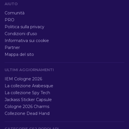
AIUTO
Comunità
PRO
Politica sulla privacy
Condizioni d'uso
Informativa sui cookie
Partner
Mappa del sito
ULTIMI AGGIORNAMENTI
IEM Cologne 2026
La collezione Arabesque
La collezione Spy Tech
Jackass Sticker Capsule
Cologne 2026 Charms
Collezione Dead Hand
CATEGORIE CS2 POPOLARI