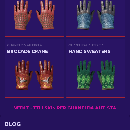
GUANTI DA AUTISTA
GUANTI DA AUTISTA
BROCADE CRANE
HAND SWEATERS
VEDI TUTTI I SKIN PER GUANTI DA AUTISTA
BLOG