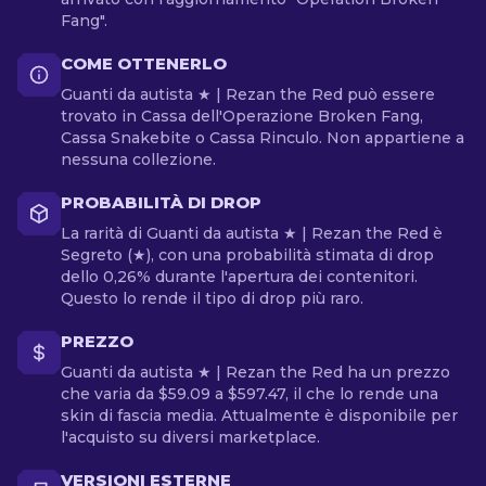
Fang".
COME OTTENERLO
Guanti da autista ★ | Rezan the Red può essere
trovato in Cassa dell'Operazione Broken Fang,
Cassa Snakebite o Cassa Rinculo. Non appartiene a
nessuna collezione.
PROBABILITÀ DI DROP
La rarità di Guanti da autista ★ | Rezan the Red è
Segreto (★), con una probabilità stimata di drop
dello 0,26% durante l'apertura dei contenitori.
Questo lo rende il tipo di drop più raro.
PREZZO
Guanti da autista ★ | Rezan the Red ha un prezzo
che varia da $59.09 a $597.47, il che lo rende una
skin di fascia media. Attualmente è disponibile per
l'acquisto su diversi marketplace.
VERSIONI ESTERNE