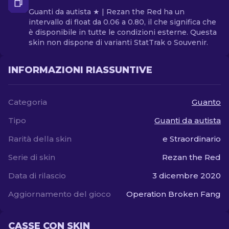
Guanti da autista ★ | Rezan the Red ha un
intervallo di float da 0.06 a 0.80, il che significa che
è disponibile in tutte le condizioni esterne. Questa
skin non dispone di varianti StatTrak o Souvenir.
INFORMAZIONI RIASSUNTIVE
Categoria
Guanto
Tipo
Guanti da autista
Rarità della skin
e Straordinario
Serie di skin
Rezan the Red
Data di rilascio
3 dicembre 2020
Aggiornamento del gioco
Operation Broken Fang
CASSE CON SKIN