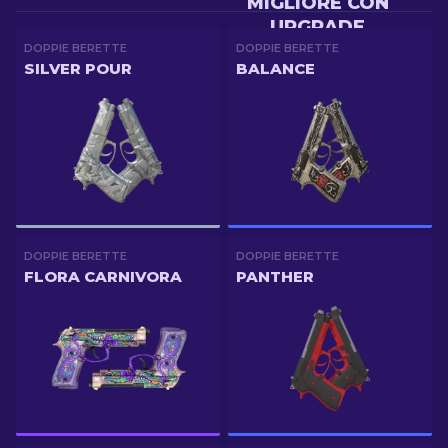
MIGLIORE CON
UPGRADE
DOPPIE BERETTE
DOPPIE BERETTE
SILVER POUR
BALANCE
DOPPIE BERETTE
DOPPIE BERETTE
FLORA CARNIVORA
PANTHER