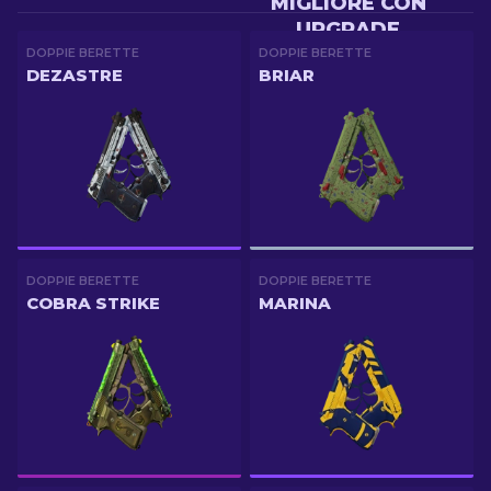
MIGLIORE CON
UPGRADE
DOPPIE BERETTE
DOPPIE BERETTE
DEZASTRE
BRIAR
DOPPIE BERETTE
DOPPIE BERETTE
COBRA STRIKE
MARINA