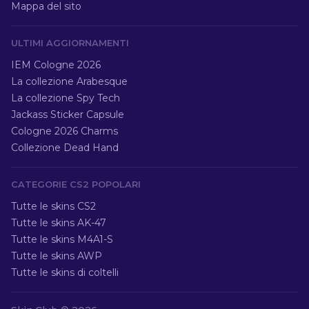
Mappa del sito
ULTIMI AGGIORNAMENTI
IEM Cologne 2026
La collezione Arabesque
La collezione Spy Tech
Jackass Sticker Capsule
Cologne 2026 Charms
Collezione Dead Hand
CATEGORIE CS2 POPOLARI
Tutte le skins CS2
Tutte le skins AK-47
Tutte le skins M4A1-S
Tutte le skins AWP
Tutte le skins di coltelli