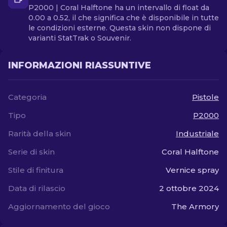
P2000 | Coral Halftone ha un intervallo di float da
0.00 a 0.52, il che significa che è disponibile in tutte
le condizioni esterne. Questa skin non dispone di
varianti StatTrak o Souvenir.
INFORMAZIONI RIASSUNTIVE
Categoria
Pistole
Tipo
P2000
Rarità della skin
Industriale
Serie di skin
Coral Halftone
Stile di finitura
Vernice spray
Data di rilascio
2 ottobre 2024
Aggiornamento del gioco
The Armory