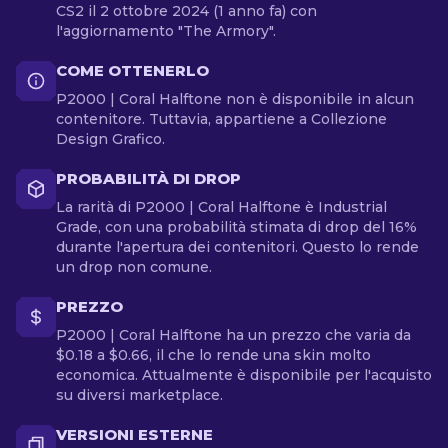
CS2 il 2 ottobre 2024 (1 anno fa) con
l'aggiornamento "The Armory".
COME OTTENERLO
P2000 | Coral Halftone non è disponibile in alcun
contenitore. Tuttavia, appartiene a Collezione
Design Grafico.
PROBABILITÀ DI DROP
La rarità di P2000 | Coral Halftone è Industrial
Grade, con una probabilità stimata di drop del 16%
durante l'apertura dei contenitori. Questo lo rende
un drop non comune.
PREZZO
P2000 | Coral Halftone ha un prezzo che varia da
$0.18 a $0.66, il che lo rende una skin molto
economica. Attualmente è disponibile per l'acquisto
su diversi marketplace.
VERSIONI ESTERNE