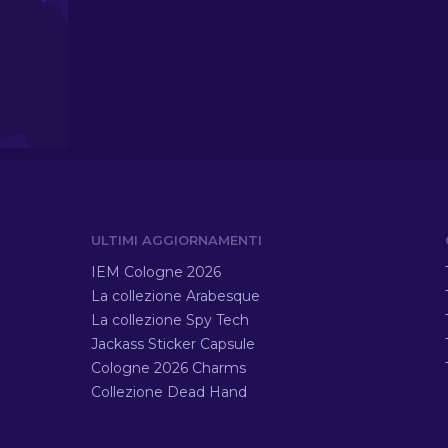
ULTIMI AGGIORNAMENTI
IEM Cologne 2026
La collezione Arabesque
La collezione Spy Tech
Jackass Sticker Capsule
Cologne 2026 Charms
Collezione Dead Hand