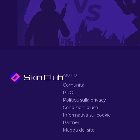
AIUTO
Comunità
PRO
Politica sulla privacy
Condizioni d'uso
Informativa sui cookie
Partner
Mappa del sito