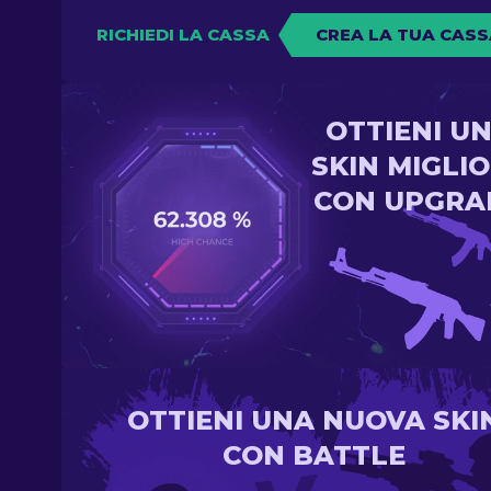
RICHIEDI LA CASSA
CREA LA TUA CASS
OTTIENI U
SKIN MIGLI
CON UPGRA
OTTIENI UNA NUOVA SKI
CON BATTLE