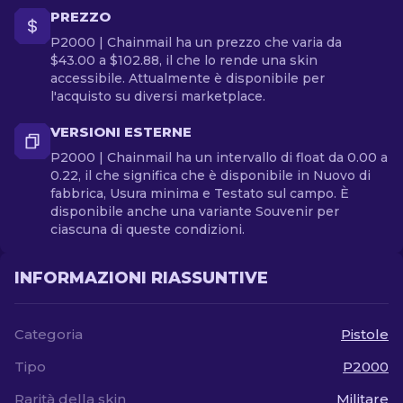
PREZZO
P2000 | Chainmail ha un prezzo che varia da
$43.00 a $102.88, il che lo rende una skin
accessibile. Attualmente è disponibile per
l'acquisto su diversi marketplace.
VERSIONI ESTERNE
P2000 | Chainmail ha un intervallo di float da 0.00 a
0.22, il che significa che è disponibile in Nuovo di
fabbrica, Usura minima e Testato sul campo. È
disponibile anche una variante Souvenir per
ciascuna di queste condizioni.
INFORMAZIONI RIASSUNTIVE
Categoria
Pistole
Tipo
P2000
Rarità della skin
Militare