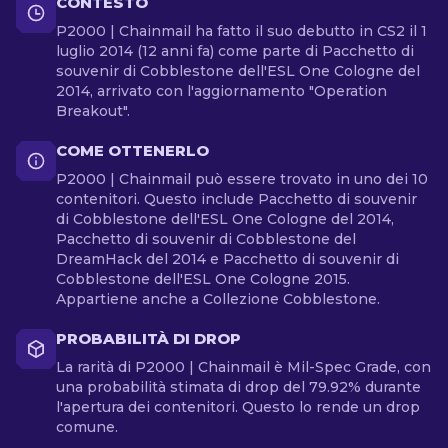
CONTESTO
P2000 | Chainmail ha fatto il suo debutto in CS2 il 1
luglio 2014 (12 anni fa) come parte di Pacchetto di
souvenir di Cobblestone dell'ESL One Cologne del
2014, arrivato con l'aggiornamento "Operation
Breakout".
COME OTTENERLO
P2000 | Chainmail può essere trovato in uno dei 10
contenitori. Questo include Pacchetto di souvenir
di Cobblestone dell'ESL One Cologne del 2014,
Pacchetto di souvenir di Cobblestone del
DreamHack del 2014 e Pacchetto di souvenir di
Cobblestone dell'ESL One Cologne 2015.
Appartiene anche a Collezione Cobblestone.
PROBABILITÀ DI DROP
La rarità di P2000 | Chainmail è Mil-Spec Grade, con
una probabilità stimata di drop del 79.92% durante
l'apertura dei contenitori. Questo lo rende un drop
comune.