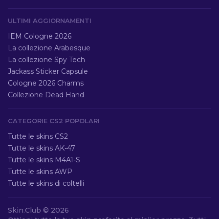
ULTIMI AGGIORNAMENTI
IEM Cologne 2026
La collezione Arabesque
La collezione Spy Tech
Jackass Sticker Capsule
Cologne 2026 Charms
Collezione Dead Hand
CATEGORIE CS2 POPOLARI
Tutte le skins CS2
Tutte le skins AK-47
Tutte le skins M4A1-S
Tutte le skins AWP
Tutte le skins di coltelli
Skin.Club ©
2026