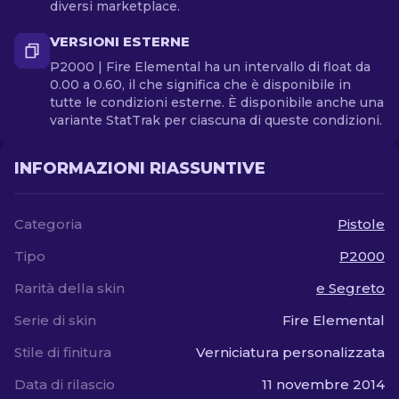
diversi marketplace.
VERSIONI ESTERNE
P2000 | Fire Elemental ha un intervallo di float da
0.00 a 0.60, il che significa che è disponibile in
tutte le condizioni esterne. È disponibile anche una
variante StatTrak per ciascuna di queste condizioni.
INFORMAZIONI RIASSUNTIVE
Categoria
Pistole
Tipo
P2000
Rarità della skin
e Segreto
Serie di skin
Fire Elemental
Stile di finitura
Verniciatura personalizzata
Data di rilascio
11 novembre 2014