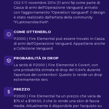
CS2 il 11 novembre 2014 (11 anni fa) come parte di
Cassa di armi dell'Operazione Vanguard, arrivato
con l'aggiornamento "Operation Vanguard". Il design
è stato realizzato dall'artista della community
"FLaMmenWerFeR".
COME OTTENERLO
P2000 | Fire Elemental può essere trovato in Cassa
di armi dell'Operazione Vanguard. Appartiene anche
a Collezione Vanguard.
PROBABILITÀ DI DROP
La rarità di P2000 | Fire Elemental è Covert, con
una probabilità stimata di drop del 0.64% durante
l'apertura dei contenitori. Questo lo rende un drop
estremamente raro.
PREZZO
P2000 | Fire Elemental ha un prezzo che varia da
$75.41 a $199.50, il che lo rende una skin di fascia
media. Attualmente è disponibile per l'acquisto su