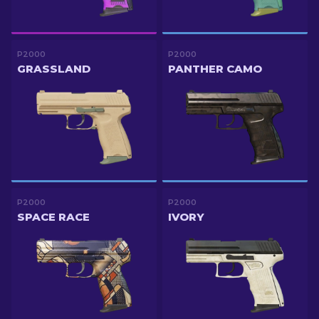
P2000
P2000
GRASSLAND
PANTHER CAMO
P2000
P2000
SPACE RACE
IVORY