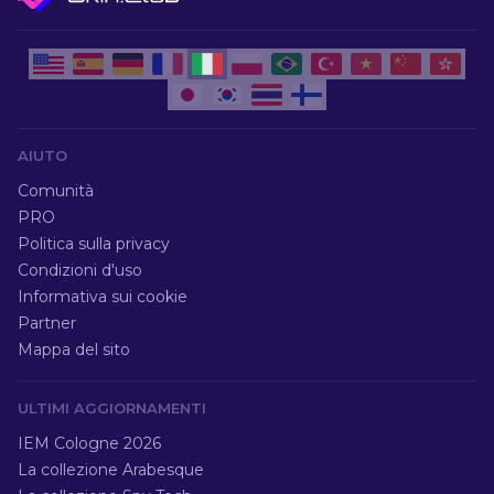
AIUTO
Comunità
PRO
Politica sulla privacy
Condizioni d'uso
Informativa sui cookie
Partner
Mappa del sito
ULTIMI AGGIORNAMENTI
IEM Cologne 2026
La collezione Arabesque