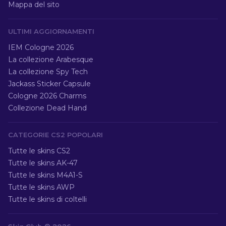
Mappa del sito
ULTIMI AGGIORNAMENTI
IEM Cologne 2026
La collezione Arabesque
La collezione Spy Tech
Jackass Sticker Capsule
Cologne 2026 Charms
Collezione Dead Hand
CATEGORIE CS2 POPOLARI
Tutte le skins CS2
Tutte le skins AK-47
Tutte le skins M4A1-S
Tutte le skins AWP
Tutte le skins di coltelli