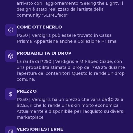
arrivato con l'aggiornamento "Seeing the Light". Il
design è stato realizzato dall'artista della
community "SLIMEface".
COME OTTENERLO
P250 | Verdigris può essere trovato in Cassa
Prisma. Appartiene anche a Collezione Prisma.
PROBABILITÀ DI DROP
La rarità di P250 | Verdigris è Mil-Spec Grade, con
una probabilità stimata di drop del 79.92% durante
l'apertura dei contenitori. Questo lo rende un drop
comune.
PREZZO
P250 | Verdigris ha un prezzo che varia da $0.25 a
$2.53, il che lo rende una skin molto economica.
Attualmente è disponibile per l'acquisto su diversi
marketplace.
VERSIONI ESTERNE