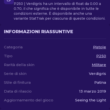
P250 | Verdigris ha un intervallo di float da 0.00 a
0.70, il che significa che è disponibile in tutte le
condizioni esterne. È disponibile anche una
variante StatTrak per ciascuna di queste condizioni.
INFORMAZIONI RIASSUNTIVE
Categoria
Pistole
Tipo
P250
Rarità della skin
Militare
Serie di skin
Verdigris
Stile di finitura
Patina
Data di rilascio
13 marzo 2019
Aggiornamento del gioco
Seeing the Light