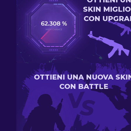
SKIN MIGLI
CON UPGRA
OTTIENI UNA NUOVA SKI
CON BATTLE