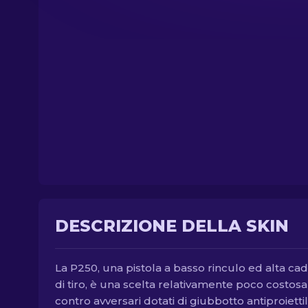
DESCRIZIONE DELLA SKIN
La P250, una pistola a basso rinculo ed alta ca
di tiro, è una scelta relativamente poco costosa
contro avversari dotati di giubbotto antiproiettil