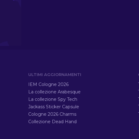
ULTIMI AGGIORNAMENTI
IEM Cologne 2026
La collezione Arabesque
La collezione Spy Tech
Jackass Sticker Capsule
Cologne 2026 Charms
Collezione Dead Hand