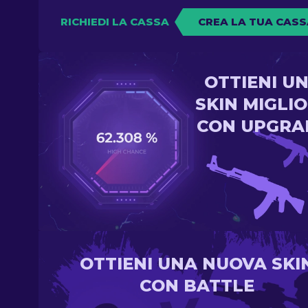
RICHIEDI LA CASSA
CREA LA TUA CASS
OTTIENI U
SKIN MIGLI
CON UPGRA
OTTIENI UNA NUOVA SKI
CON BATTLE