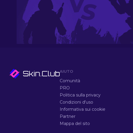
AIUTO
Comunità
PRO
Politica sulla privacy
Condizioni d'uso
Informativa sui cookie
Partner
Mappa del sito