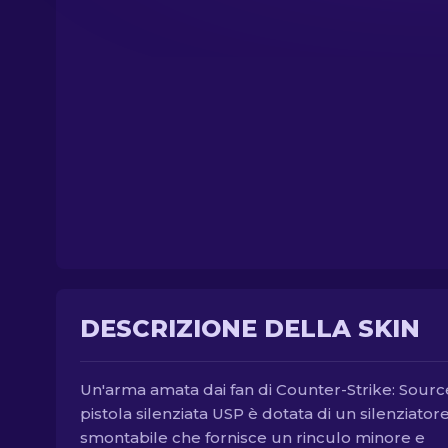
DESCRIZIONE DELLA SKIN
Un'arma amata dai fan di Counter-Strike: Source
pistola silenziata USP è dotata di un silenziator
smontabile che fornisce un rinculo minore e