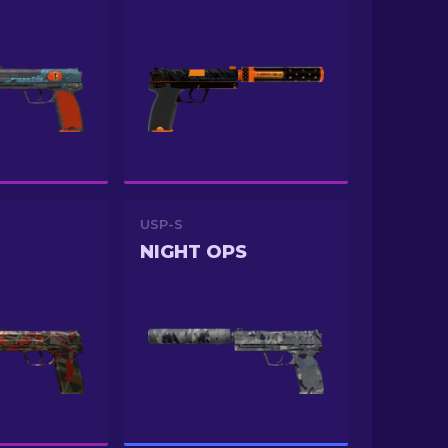
USP-S
NIGHT OPS