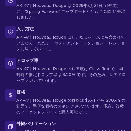
AK-47 | Nouveau Rouge は 2025年3月31日（1年前）
に、"Spring Forward" アップデートとともに CS2 に登場
しました。
入手方法
AK-47 | Nouveau Rouge はいかなるケースにも含まれて
いません。 ただし、ラディアントコレクション コレクショ
ンに属しています。
ドロップ率
AK-47 | Nouveau Rouge のレア度は Classified で、開
封時の推定ドロップ率は 3.20% です。そのため、レアドロ
ップ とされています。
価格
AK-47 | Nouveau Rouge の価格は $5.41 から $70.44 の
範囲で、手頃な価格のスキン とされています。現在、複数
のマーケットプレイスで購入可能です。
外観バリエーション