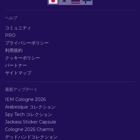
ヘルプ
コミュニティ
PRO
プライバシーポリシー
利用規約
クッキーポリシー
パートナー
サイトマップ
最新アップデート
IEM Cologne 2026
Arabesque コレクション
Spy Tech コレクション
Jackass Sticker Capsule
Cologne 2026 Charms
デッドハンドコレクション