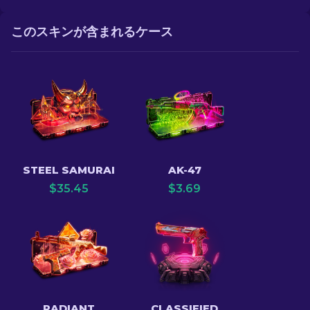
このスキンが含まれるケース
STEEL SAMURAI
AK-47
$
35.45
$
3.69
RADIANT
CLASSIFIED