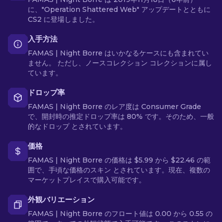
に、"Operation Shattered Web" アップデートとともに
CS2 に登場しました。
入手方法
FAMAS | Night Borre はいかなるケースにも含まれてい
ません。 ただし、ノースコレクション コレクションに属し
ています。
ドロップ率
FAMAS | Night Borre のレア度は Consumer Grade
で、開封時の推定ドロップ率は 80% です。そのため、一般
的なドロップ とされています。
価格
FAMAS | Night Borre の価格は $5.99 から $22.46 の範
囲で、手頃な価格のスキン とされています。現在、複数の
マーケットプレイスで購入可能です。
外観バリエーション
FAMAS | Night Borre のフロート値は 0.00 から 0.55 の