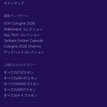
サイトマップ
最新アップデート
IEM Cologne 2026
Arabesque コレクション
Spy Tech コレクション
Jackass Sticker Capsule
Cologne 2026 Charms
デッドハンドコレクション
人気のCS2カテゴリー
すべてのCS2スキン
すべてのAK-47スキン
すべてのM4A1-Sスキン
すべてのAWPスキン
すべてのナイフスキン