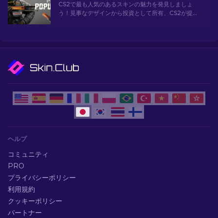
CS2で最も人気のあるスキンの魅力を発見しましょ
う！見事なデザインから投資として所有、CS2が提供
する最も人気のあるスキンの世界を探索してくださ
い。[2024]
ヘルプ
コミュニティ
PRO
プライバシーポリシー
利用規約
クッキーポリシー
パートナー