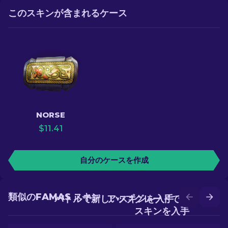
このスキンが含まれるケース
NORSE
$
11.41
自分のケースを作成
類似のFAMAS スキン
バトルで新しいスキンを入手
アップグレードでより良い
スキンを入手