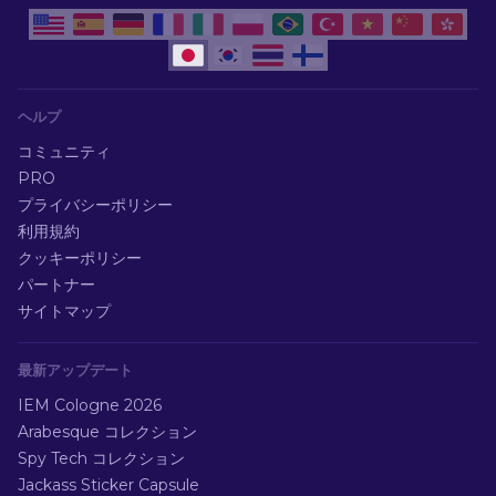
ヘルプ
コミュニティ
PRO
プライバシーポリシー
利用規約
クッキーポリシー
パートナー
サイトマップ
最新アップデート
IEM Cologne 2026
Arabesque コレクション
Spy Tech コレクション
Jackass Sticker Capsule