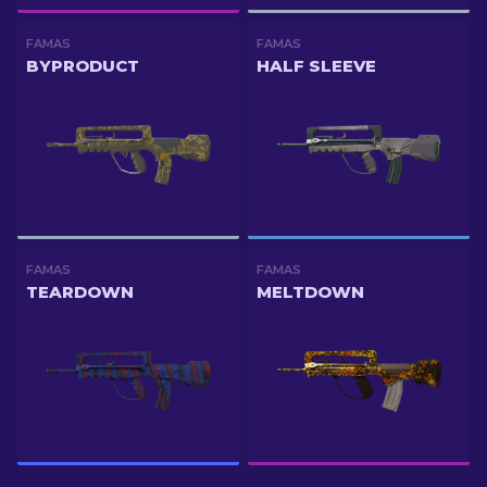
FAMAS
FAMAS
BYPRODUCT
HALF SLEEVE
FAMAS
FAMAS
TEARDOWN
MELTDOWN