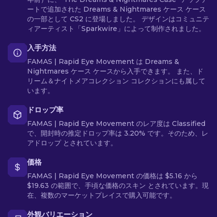
ートで追加された Dreams & Nightmares ケース ケース
の一部として CS2 に登場しました。 デザインはコミュニテ
ィアーティスト「Sparkwire」によって制作されました。
入手方法
FAMAS | Rapid Eye Movement は Dreams &
Nightmares ケース ケースから入手できます。 また、ド
リーム＆ナイトメアコレクション コレクションにも属して
います。
ドロップ率
FAMAS | Rapid Eye Movement のレア度は Classified
で、開封時の推定ドロップ率は 3.20% です。そのため、レ
アドロップ とされています。
価格
FAMAS | Rapid Eye Movement の価格は $5.16 から
$19.63 の範囲で、手頃な価格のスキン とされています。現
在、複数のマーケットプレイスで購入可能です。
外観バリエーション