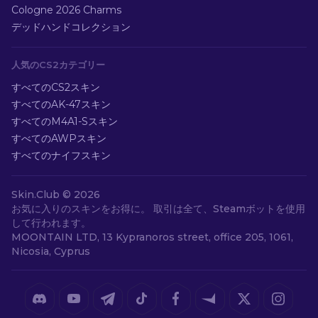
Cologne 2026 Charms
デッドハンドコレクション
人気のCS2カテゴリー
すべてのCS2スキン
すべてのAK-47スキン
すべてのM4A1-Sスキン
すべてのAWPスキン
すべてのナイフスキン
Skin.Club ©
2026
お気に入りのスキンをお得に。 取引は全て、Steamボットを使用
して行われます。
MOONTAIN LTD, 13 Kypranoros street, office 205, 1061,
Nicosia, Cyprus