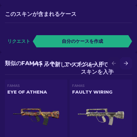
このスキンが含まれるケース
リクエスト
自分のケースを作成
類似のFAMAS スキン
バトルで新しいスキンを入手
アップグレードでより良い
スキンを入手
FAMAS
FAMAS
EYE OF ATHENA
FAULTY WIRING