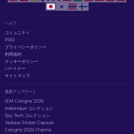
ヘルプ
コミュニティ
PRO
プライバシーポリシー
利用規約
クッキーポリシー
パートナー
サイトマップ
最新アップデート
IEM Cologne 2026
Arabesque コレクション
Spy Tech コレクション
Jackass Sticker Capsule
Cologne 2026 Charms