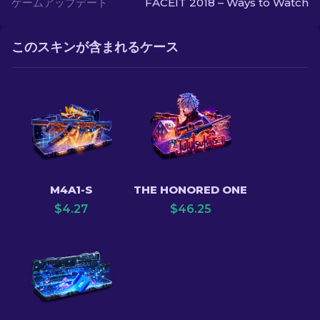
ゲームアップデート
FACEIT 2018 – Ways to Watch
このスキンが含まれるケース
M4A1-S
THE HONORED ONE
$
4.27
$
46.25