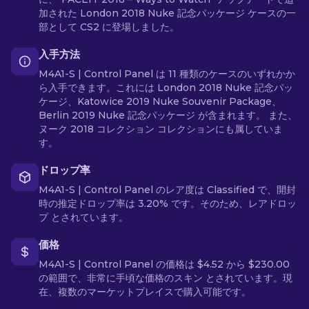
加された London 2018 Nuke 記念パッケージ ケースの一
部として CS2 に登場しました。
入手方法
M4A1-S | Control Panel は 11 種類のケースのいずれかか
ら入手できます。これには London 2018 Nuke 記念パッ
ケージ、Katowice 2019 Nuke Souvenir Package、
Berlin 2019 Nuke 記念パッケージ が含まれます。 また、
ヌーク 2018 コレクション コレクションにも属していま
す。
ドロップ率
M4A1-S | Control Panel のレア度は Classified で、開封
時の推定ドロップ率は 3.20% です。そのため、レアドロッ
プ とされています。
価格
M4A1-S | Control Panel の価格は $4.52 から $230.00
の範囲で、非常に手頃な価格のスキン とされています。現
在、複数のマーケットプレイスで購入可能です。