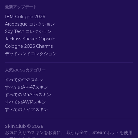
最新アップデート
IEM Cologne 2026
Arabesque コレクション
Spy Tech コレクション
Jackass Sticker Capsule
Cologne 2026 Charms
デッドハンドコレクション
人気のCS2カテゴリー
すべてのCS2スキン
すべてのAK-47スキン
すべてのM4A1-Sスキン
すべてのAWPスキン
すべてのナイフスキン
Skin.Club ©
2026
お気に入りのスキンをお得に。 取引は全て、Steamボットを使用