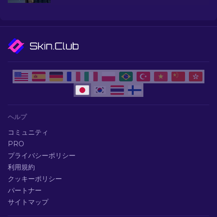
ら武器をアップグレードしよう。
ヘルプ
コミュニティ
PRO
プライバシーポリシー
利用規約
クッキーポリシー
パートナー
サイトマップ