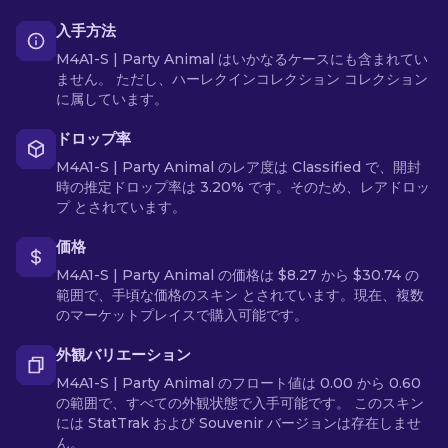
入手方法
M4A1-S | Party Animal はいかなるケースにも含まれてい
ません。 ただし、ハーレクインコレクション コレクション
に属しています。
ドロップ率
M4A1-S | Party Animal のレア度は Classified で、開封
時の推定ドロップ率は 3.20% です。そのため、レアドロッ
プ とされています。
価格
M4A1-S | Party Animal の価格は $8.27 から $30.74 の
範囲で、手頃な価格のスキン とされています。現在、複数
のマーケットプレイスで購入可能です。
外観バリエーション
M4A1-S | Party Animal のフロート値は 0.00 から 0.60
の範囲で、すべての外観状態で入手可能です。 このスキン
には StatTrak および Souvenir バージョンは存在しませ
ん。