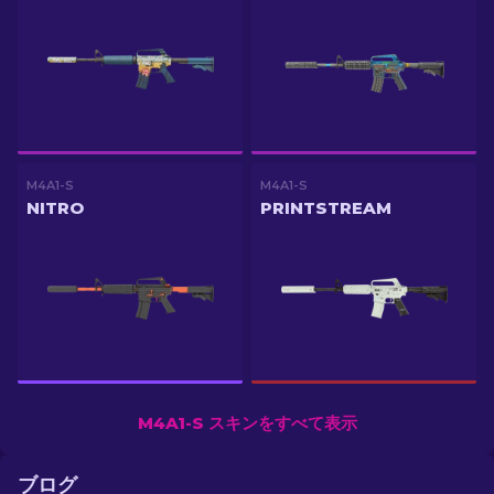
M4A1-S
M4A1-S
NITRO
PRINTSTREAM
M4A1-S スキンをすべて表示
ブログ