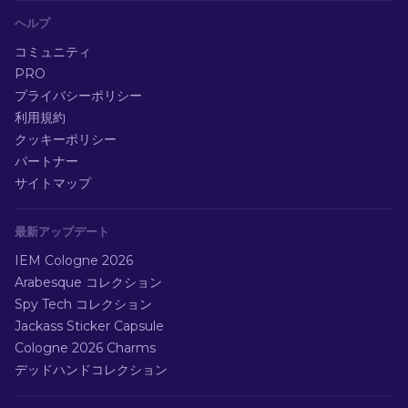
ヘルプ
コミュニティ
PRO
プライバシーポリシー
利用規約
クッキーポリシー
パートナー
サイトマップ
最新アップデート
IEM Cologne 2026
Arabesque コレクション
Spy Tech コレクション
Jackass Sticker Capsule
Cologne 2026 Charms
デッドハンドコレクション