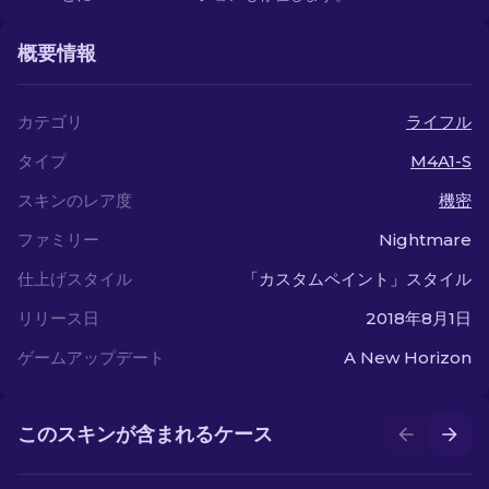
概要情報
カテゴリ
ライフル
タイプ
M4A1-S
スキンのレア度
機密
ファミリー
Nightmare
仕上げスタイル
「カスタムペイント」スタイル
リリース日
2018年8月1日
ゲームアップデート
A New Horizon
このスキンが含まれるケース