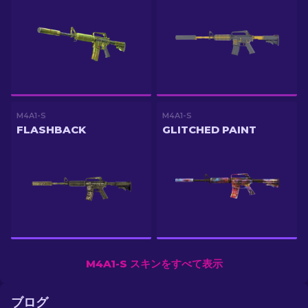
M4A1-S
M4A1-S
FLASHBACK
GLITCHED PAINT
M4A1-S スキンをすべて表示
ブログ