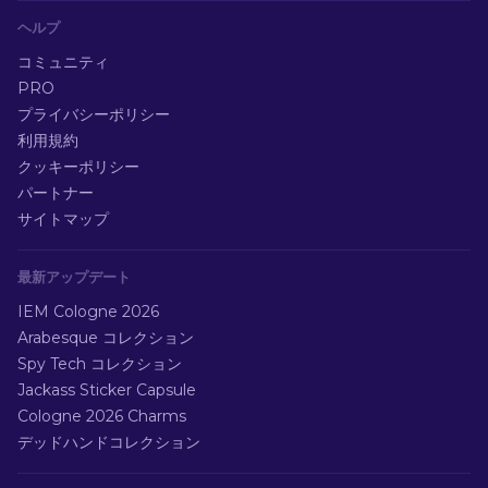
ヘルプ
コミュニティ
PRO
プライバシーポリシー
利用規約
クッキーポリシー
パートナー
サイトマップ
最新アップデート
IEM Cologne 2026
Arabesque コレクション
Spy Tech コレクション
Jackass Sticker Capsule
Cologne 2026 Charms
デッドハンドコレクション