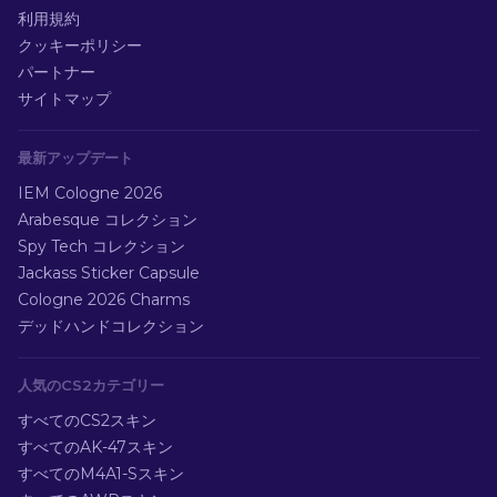
利用規約
クッキーポリシー
パートナー
サイトマップ
最新アップデート
IEM Cologne 2026
Arabesque コレクション
Spy Tech コレクション
Jackass Sticker Capsule
Cologne 2026 Charms
デッドハンドコレクション
人気のCS2カテゴリー
すべてのCS2スキン
すべてのAK-47スキン
すべてのM4A1-Sスキン