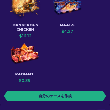
DANGEROUS
M4A1-S
CHICKEN
$
4.27
$
16.12
RADIANT
$
0.35
自分のケースを作成