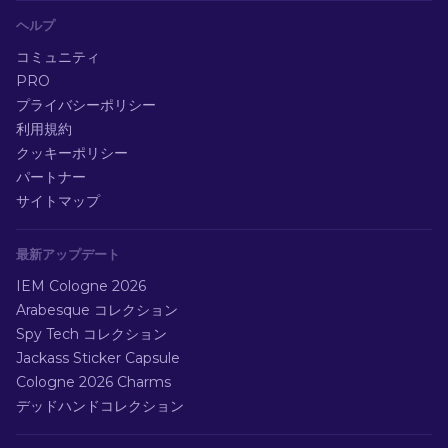
ヘルプ
コミュニティ
PRO
プライバシーポリシー
利用規約
クッキーポリシー
パートナー
サイトマップ
最新アップデート
IEM Cologne 2026
Arabesque コレクション
Spy Tech コレクション
Jackass Sticker Capsule
Cologne 2026 Charms
デッドハンドコレクション