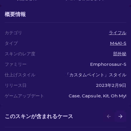
概要情報
カテゴリ
ライフル
タイプ
M4A1-S
スキンのレア度
部外秘
ファミリー
Emphorosaur-S
仕上げスタイル
「カスタムペイント」スタイル
リリース日
2023年2月9日
ゲームアップデート
Case, Capsule, Kit, Oh My!
このスキンが含まれるケース