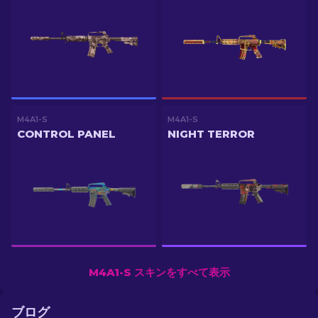
M4A1-S
M4A1-S
CONTROL PANEL
NIGHT TERROR
M4A1-S スキンをすべて表示
ブログ