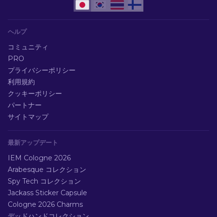
ヘルプ
コミュニティ
PRO
プライバシーポリシー
利用規約
クッキーポリシー
パートナー
サイトマップ
最新アップデート
IEM Cologne 2026
Arabesque コレクション
Spy Tech コレクション
Jackass Sticker Capsule
Cologne 2026 Charms
デッドハンドコレクション