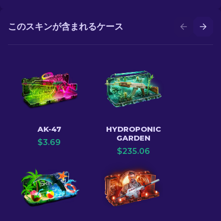
このスキンが含まれるケース
AK-47
HYDROPONIC
GARDEN
$
3.69
$
235.06