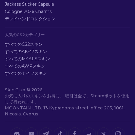
Jackass Sticker Capsule
Cologne 2026 Charms
デッドハンドコレクション
人気のCS2カテゴリー
すべてのCS2スキン
すべてのAK-47スキン
すべてのM4A1-Sスキン
すべてのAWPスキン
すべてのナイフスキン
Skin.Club ©
2026
お気に入りのスキンをお得に。 取引は全て、Steamボットを使用
して行われます。
MOONTAIN LTD, 13 Kypranoros street, office 205, 1061,
Nicosia, Cyprus