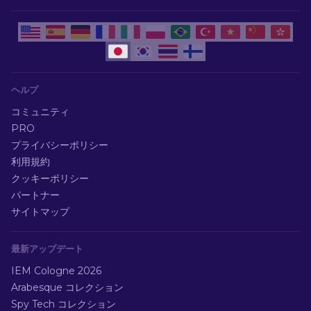
ヘルプ
コミュニティ
PRO
プライバシーポリシー
利用規約
クッキーポリシー
パートナー
サイトマップ
最新アップデート
IEM Cologne 2026
Arabesque コレクション
Spy Tech コレクション