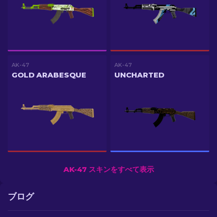
AK-47
AK-47
GOLD ARABESQUE
UNCHARTED
AK-47 スキンをすべて表示
ブログ