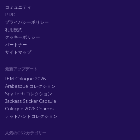
コミュニティ
PRO
プライバシーポリシー
利用規約
クッキーポリシー
パートナー
サイトマップ
最新アップデート
IEM Cologne 2026
Arabesque コレクション
Spy Tech コレクション
Jackass Sticker Capsule
Cologne 2026 Charms
デッドハンドコレクション
人気のCS2カテゴリー