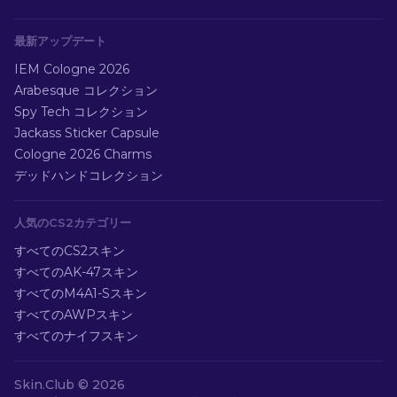
最新アップデート
IEM Cologne 2026
Arabesque コレクション
Spy Tech コレクション
Jackass Sticker Capsule
Cologne 2026 Charms
デッドハンドコレクション
人気のCS2カテゴリー
すべてのCS2スキン
すべてのAK-47スキン
すべてのM4A1-Sスキン
すべてのAWPスキン
すべてのナイフスキン
Skin.Club ©
2026