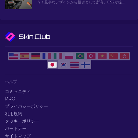
う！見事なデザインから投資として所有、CS2が提供
する最も人気のあるスキンの世界を探索してくださ
い。[2024]
ヘルプ
コミュニティ
PRO
プライバシーポリシー
利用規約
クッキーポリシー
パートナー
サイトマップ