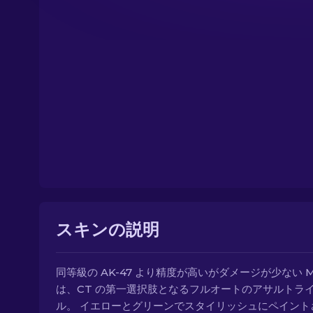
スキンの説明
同等級の AK-47 より精度が高いがダメージが少ない M
は、CT の第一選択肢となるフルオートのアサルトラ
ル。 イエローとグリーンでスタイリッシュにペイント