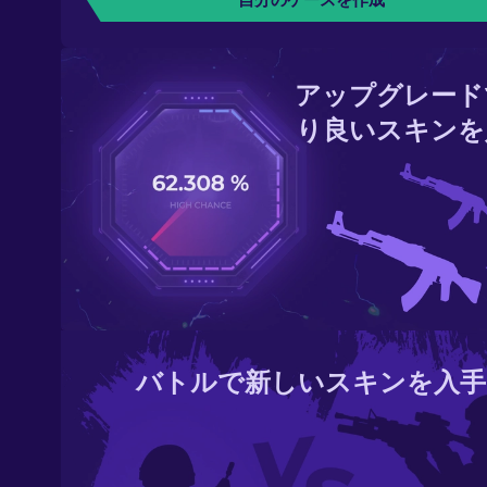
アップグレード
り良いスキンを
バトルで新しいスキンを入手