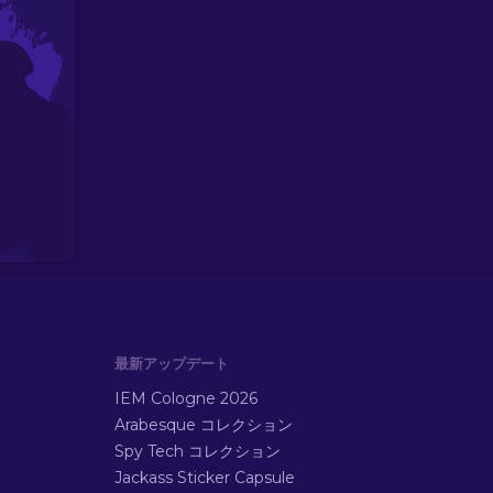
最新アップデート
IEM Cologne 2026
Arabesque コレクション
Spy Tech コレクション
Jackass Sticker Capsule