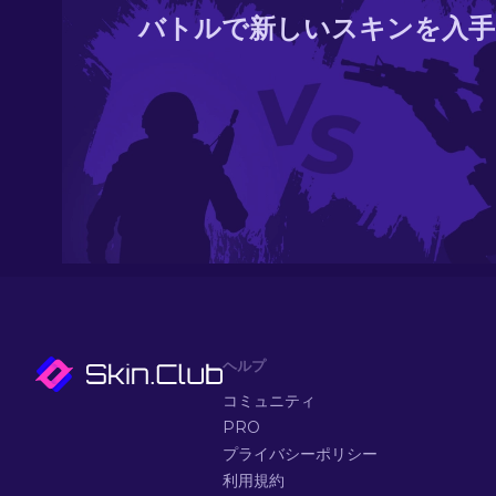
バトルで新しいスキンを入手
ヘルプ
コミュニティ
PRO
プライバシーポリシー
利用規約