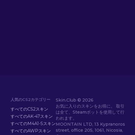
人気のCS2カテゴリー
Skin.Club ©
2026
お気に入りのスキンをお得に。 取引
すべてのCS2スキン
は全て、Steamボットを使用して行
すべてのAK-47スキン
われます。
すべてのM4A1-Sスキン
MOONTAIN LTD, 13 Kypranoros
street, office 205, 1061, Nicosia,
すべてのAWPスキン