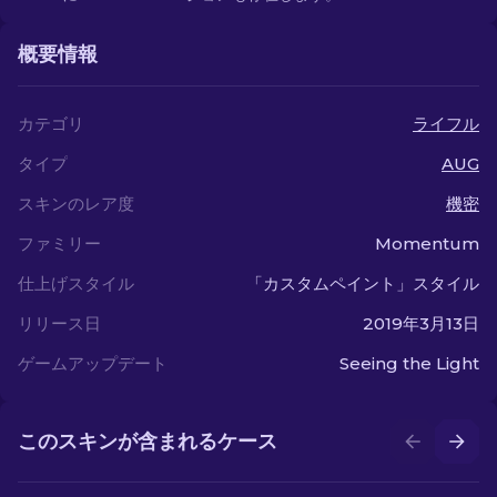
概要情報
カテゴリ
ライフル
タイプ
AUG
スキンのレア度
機密
ファミリー
Momentum
仕上げスタイル
「カスタムペイント」スタイル
リリース日
2019年3月13日
ゲームアップデート
Seeing the Light
このスキンが含まれるケース