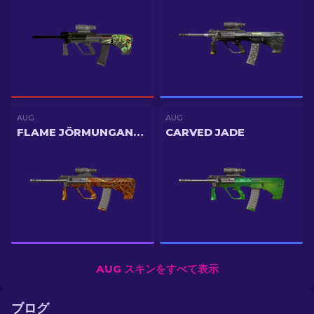
AUG
AUG
FLAME JÖRMUNGANDR
CARVED JADE
AUG スキンをすべて表示
ブログ