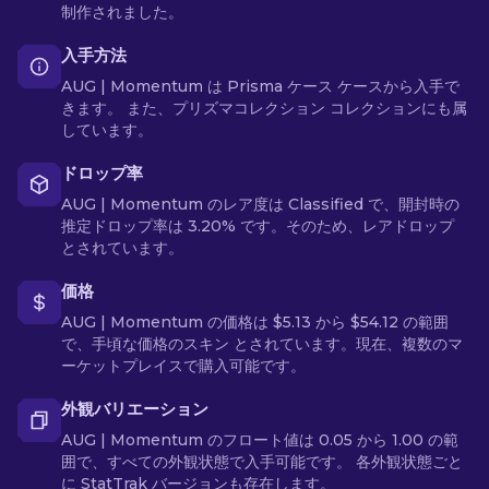
制作されました。
入手方法
AUG | Momentum は Prisma ケース ケースから入手で
きます。 また、プリズマコレクション コレクションにも属
しています。
ドロップ率
AUG | Momentum のレア度は Classified で、開封時の
推定ドロップ率は 3.20% です。そのため、レアドロップ
とされています。
価格
AUG | Momentum の価格は $5.13 から $54.12 の範囲
で、手頃な価格のスキン とされています。現在、複数のマ
ーケットプレイスで購入可能です。
外観バリエーション
AUG | Momentum のフロート値は 0.05 から 1.00 の範
囲で、すべての外観状態で入手可能です。 各外観状態ごと
に StatTrak バージョンも存在します。