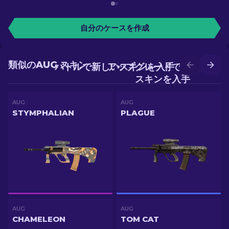
自分のケースを作成
類似のAUG スキン
バトルで新しいスキンを入手
アップグレードでより良い
スキンを入手
AUG
AUG
STYMPHALIAN
PLAGUE
AUG
AUG
CHAMELEON
TOM CAT