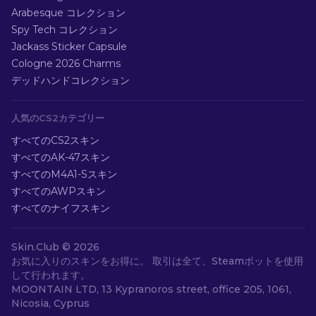
Arabesque コレクション
Spy Tech コレクション
Jackass Sticker Capsule
Cologne 2026 Charms
デッドハンドコレクション
人気のCS2カテゴリー
すべてのCS2スキン
すべてのAK-47スキン
すべてのM4A1-Sスキン
すべてのAWPスキン
すべてのナイフスキン
Skin.Club ©
2026
お気に入りのスキンをお得に。 取引は全て、Steamボットを使用
して行われます。
MOONTAIN LTD, 13 Kypranoros street, office 205, 1061,
Nicosia, Cyprus