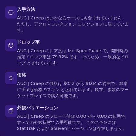
入手方法
AUG | Creep はいかなるケースにも含まれていません。
ただし、アクロマコレクション コレクションに属していま
す。
ドロップ率
AUG | Creep のレア度は Mil-Spec Grade で、開封時の
推定ドロップ率は 79.92% です。そのため、一般的なドロ
ップ とされています。
価格
AUG | Creep の価格は $0.13 から $1.04 の範囲で、非常
に手頃な価格のスキン とされています。現在、複数のマー
ケットプレイスで購入可能です。
外観バリエーション
AUG | Creep のフロート値は 0.00 から 0.80 の範囲で、
すべての外観状態で入手可能です。 このスキンには
StatTrak および Souvenir バージョンは存在しません。