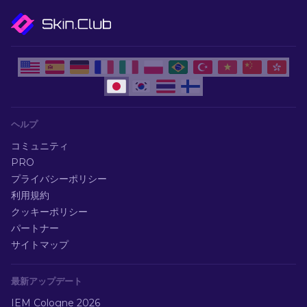
ヘルプ
コミュニティ
PRO
プライバシーポリシー
利用規約
クッキーポリシー
パートナー
サイトマップ
最新アップデート
IEM Cologne 2026