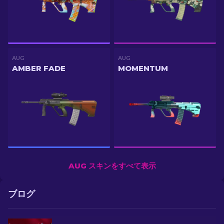
AUG
AUG
AMBER FADE
MOMENTUM
AUG スキンをすべて表示
ブログ