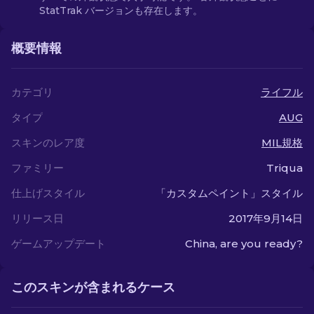
StatTrak バージョンも存在します。
概要情報
カテゴリ
ライフル
タイプ
AUG
スキンのレア度
MIL規格
ファミリー
Triqua
仕上げスタイル
「カスタムペイント」スタイル
リリース日
2017年9月14日
ゲームアップデート
China, are you ready?
このスキンが含まれるケース