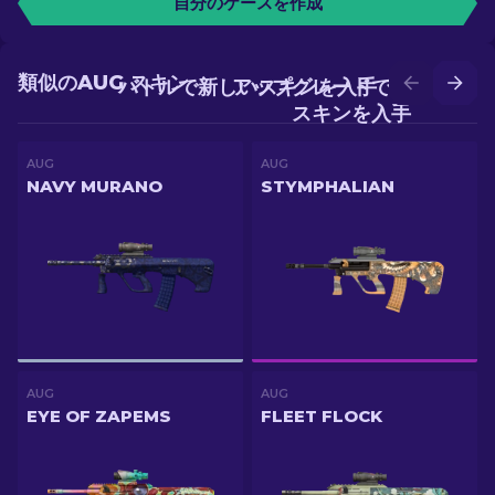
自分のケースを作成
類似のAUG スキン
バトルで新しいスキンを入手
アップグレードでより良い
スキンを入手
AUG
AUG
NAVY MURANO
STYMPHALIAN
AUG
AUG
EYE OF ZAPEMS
FLEET FLOCK