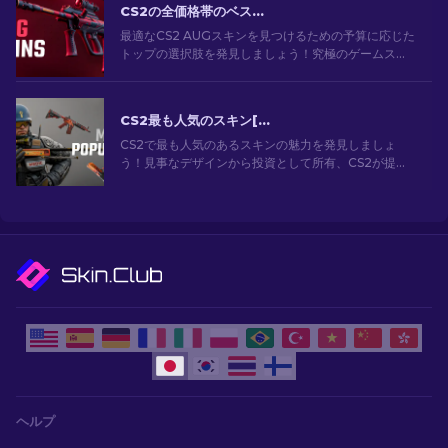
CS2の全価格帯のベストAUGスキン[2026]
最適なCS2 AUGスキンを見つけるための予算に応じた
トップの選択肢を発見しましょう！究極のゲームスタ
イルのためのさまざまな価格帯のベストで最も安い
AUGスキンの選択肢を探索してください。
CS2最も人気のスキン[2026]
CS2で最も人気のあるスキンの魅力を発見しましょ
う！見事なデザインから投資として所有、CS2が提供
する最も人気のあるスキンの世界を探索してくださ
い。[2024]
ヘルプ