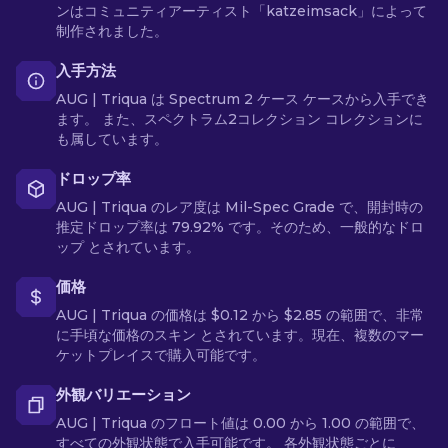
ンはコミュニティアーティスト「katzeimsack」によって
制作されました。
入手方法
AUG | Triqua は Spectrum 2 ケース ケースから入手でき
ます。 また、スペクトラム2コレクション コレクションに
も属しています。
ドロップ率
AUG | Triqua のレア度は Mil-Spec Grade で、開封時の
推定ドロップ率は 79.92% です。そのため、一般的なドロ
ップ とされています。
価格
AUG | Triqua の価格は $0.12 から $2.85 の範囲で、非常
に手頃な価格のスキン とされています。現在、複数のマー
ケットプレイスで購入可能です。
外観バリエーション
AUG | Triqua のフロート値は 0.00 から 1.00 の範囲で、
すべての外観状態で入手可能です。 各外観状態ごとに