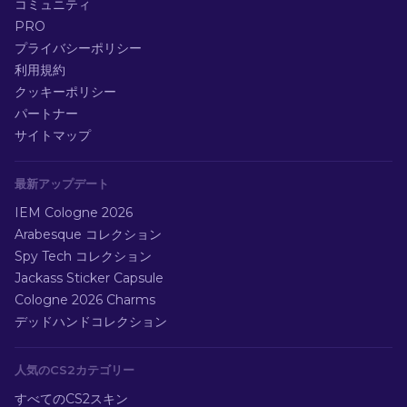
コミュニティ
PRO
プライバシーポリシー
利用規約
クッキーポリシー
パートナー
サイトマップ
最新アップデート
IEM Cologne 2026
Arabesque コレクション
Spy Tech コレクション
Jackass Sticker Capsule
Cologne 2026 Charms
デッドハンドコレクション
人気のCS2カテゴリー
すべてのCS2スキン