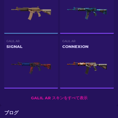
GALIL AR
GALIL AR
SIGNAL
CONNEXION
GALIL AR スキンをすべて表示
ブログ