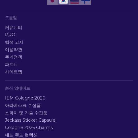
도움말
커뮤니티
PRO
법적 고지
이용약관
쿠키정책
파트너
사이트맵
최신 업데이트
IEM Cologne 2026
아라베스크 수집품
스파이 및 기술 수집품
Jackass Sticker Capsule
Cologne 2026 Charms
데드 핸드 컬렉션