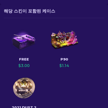
해당 스킨이 포함된 케이스
FREE
P90
$
3.00
$
1.14
2021 DUST 2