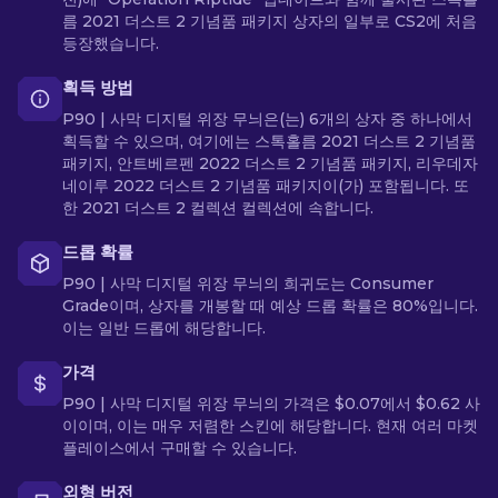
름 2021 더스트 2 기념품 패키지 상자의 일부로 CS2에 처음
등장했습니다.
획득 방법
P90 | 사막 디지털 위장 무늬은(는) 6개의 상자 중 하나에서
획득할 수 있으며, 여기에는 스톡홀름 2021 더스트 2 기념품
패키지, 안트베르펜 2022 더스트 2 기념품 패키지, 리우데자
네이루 2022 더스트 2 기념품 패키지이(가) 포함됩니다. 또
한 2021 더스트 2 컬렉션 컬렉션에 속합니다.
드롭 확률
P90 | 사막 디지털 위장 무늬의 희귀도는 Consumer
Grade이며, 상자를 개봉할 때 예상 드롭 확률은 80%입니다.
이는 일반 드롭에 해당합니다.
가격
P90 | 사막 디지털 위장 무늬의 가격은 $0.07에서 $0.62 사
이이며, 이는 매우 저렴한 스킨에 해당합니다. 현재 여러 마켓
플레이스에서 구매할 수 있습니다.
외형 버전