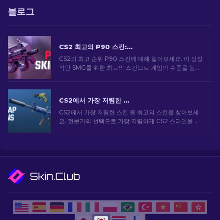
블로그
CS2 최고의 P90 스킨: 순위 [2026]
CS2의 최고 순위 P90 스킨에 대해 알아보세요. 이 상징
적인 SMG를 위한 최고의 스킨으로 게임의 수준을 높이
세요. 지금 전문가용 목록을 살펴보세요.
CS2에서 가장 저렴한 스킨 [2026]
CS2에서 가장 저렴한 스킨 중 최고의 스킨을 찾아보세
요. 전문가의 선택으로 가장 저렴하게 CS2 스타일을 업
그레이드하세요.