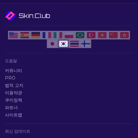
도움말
커뮤니티
PRO
법적 고지
이용약관
쿠키정책
파트너
사이트맵
최신 업데이트