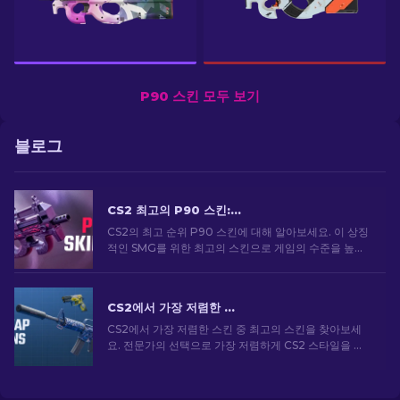
P90 스킨 모두 보기
블로그
CS2 최고의 P90 스킨: 순위 [2026]
CS2의 최고 순위 P90 스킨에 대해 알아보세요. 이 상징
적인 SMG를 위한 최고의 스킨으로 게임의 수준을 높이
세요. 지금 전문가용 목록을 살펴보세요.
CS2에서 가장 저렴한 스킨 [2026]
CS2에서 가장 저렴한 스킨 중 최고의 스킨을 찾아보세
요. 전문가의 선택으로 가장 저렴하게 CS2 스타일을 업
그레이드하세요.