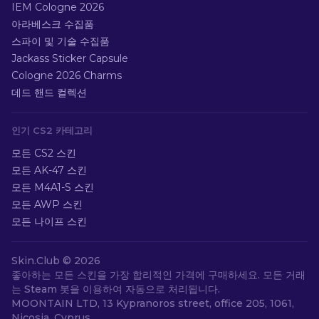
IEM Cologne 2026
아라베스크 수집품
스파이 및 기술 수집품
Jackass Sticker Capsule
Cologne 2026 Charms
데드 핸드 컬렉션
인기 CS2 카테고리
모든 CS2 스킨
모든 AK-47 스킨
모든 M4A1-S 스킨
모든 AWP 스킨
모든 나이프 스킨
Skin.Club ©
2026
좋아하는 모든 스킨을 가장 합리적인 가격에 구매하세요. 모든 거래
는 Steam 봇을 이용하여 자동으로 처리됩니다.
MOONTAIN LTD, 13 Kypranoros street, office 205, 1061,
Nicosia, Cyprus