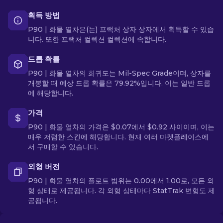
획득 방법
P90 | 화물 열차은(는) 프랙처 상자 상자에서 획득할 수 있습
니다. 또한 프랙처 컬렉션 컬렉션에 속합니다.
드롭 확률
P90 | 화물 열차의 희귀도는 Mil-Spec Grade이며, 상자를
개봉할 때 예상 드롭 확률은 79.92%입니다. 이는 일반 드롭
에 해당합니다.
가격
P90 | 화물 열차의 가격은 $0.07에서 $0.92 사이이며, 이는
매우 저렴한 스킨에 해당합니다. 현재 여러 마켓플레이스에
서 구매할 수 있습니다.
외형 버전
P90 | 화물 열차의 플로트 범위는 0.00에서 1.00로, 모든 외
형 상태로 제공됩니다. 각 외형 상태마다 StatTrak 변형도 제
공됩니다.