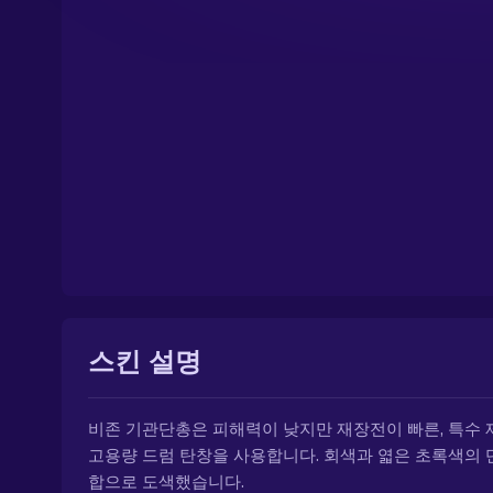
스킨 설명
비존 기관단총은 피해력이 낮지만 재장전이 빠른, 특수
고용량 드럼 탄창을 사용합니다. 회색과 엷은 초록색의 
합으로 도색했습니다.