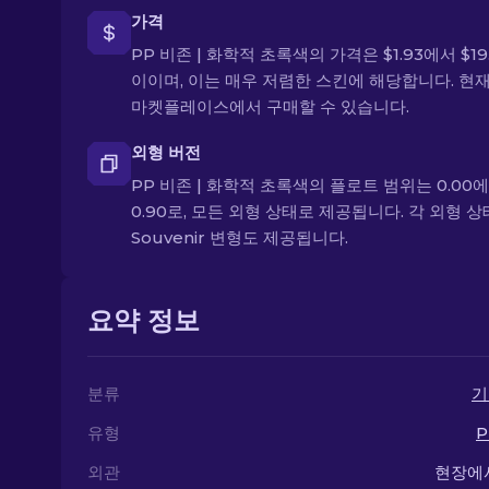
가격
PP 비존 | 화학적 초록색의 가격은 $1.93에서 $19
이이며, 이는 매우 저렴한 스킨에 해당합니다. 현
마켓플레이스에서 구매할 수 있습니다.
외형 버전
PP 비존 | 화학적 초록색의 플로트 범위는 0.00
0.90로, 모든 외형 상태로 제공됩니다. 각 외형 
Souvenir 변형도 제공됩니다.
요약 정보
분류
기
유형
P
외관
현장에