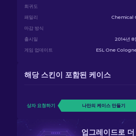
희귀도
패밀리
Chemical 
마감 방식
출시일
2014년 8
게임 업데이트
ESL One Cologne
해당 스킨이 포함된 케이스
상자 요청하기
나만의 케이스 만들기
업그레이드로 더