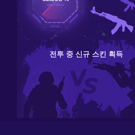
전투 중 신규 스킨 획득