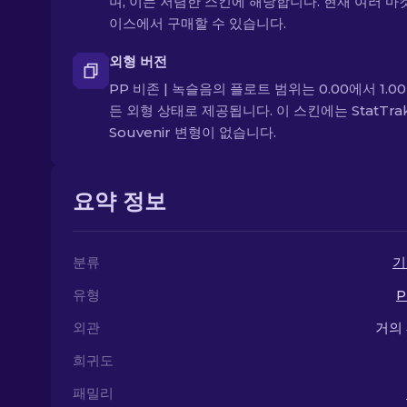
며, 이는 저렴한 스킨에 해당합니다. 현재 여러 
이스에서 구매할 수 있습니다.
외형 버전
PP 비존 | 녹슬음의 플로트 범위는 0.00에서 1.00
든 외형 상태로 제공됩니다. 이 스킨에는 StatTra
Souvenir 변형이 없습니다.
요약 정보
분류
기
유형
P
외관
거의
희귀도
패밀리