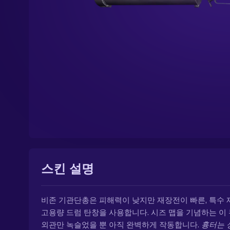
스킨 설명
비존 기관단총은 피해력이 낮지만 재장전이 빠른, 특수
고용량 드럼 탄창을 사용합니다. 시즈 맵을 기념하는 이
외관만 녹슬었을 뿐 아직 완벽하게 작동합니다.
흉터는 