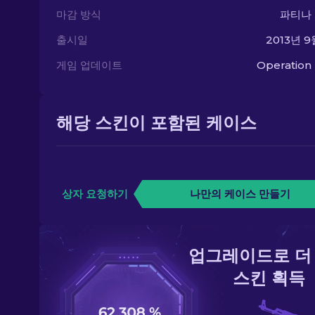
마감 방식
파티나
출시일
2013년 9
게임 업데이트
Operation
해당 스킨이 포함된 케이스
상자 요청하기
나만의 케이스 만들기
업그레이드로 더
스킨 획득