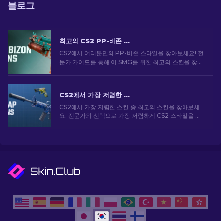
블로그
최고의 CS2 PP-비존 스킨 [2026]
CS2에서 여러분만의 PP-비존 스타일을 찾아보세요! 전
문가 가이드를 통해 이 SMG를 위한 최고의 스킨을 찾아
보세요. 무기를 업그레이드하고 게임 내에서 돋보이세
요.
CS2에서 가장 저렴한 스킨 [2026]
CS2에서 가장 저렴한 스킨 중 최고의 스킨을 찾아보세
요. 전문가의 선택으로 가장 저렴하게 CS2 스타일을 업
그레이드하세요.