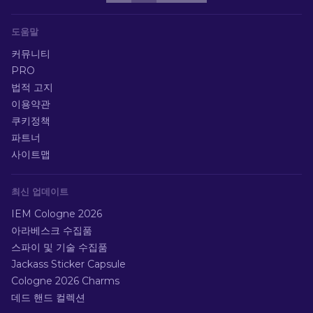
도움말
커뮤니티
PRO
법적 고지
이용약관
쿠키정책
파트너
사이트맵
최신 업데이트
IEM Cologne 2026
아라베스크 수집품
스파이 및 기술 수집품
Jackass Sticker Capsule
Cologne 2026 Charms
데드 핸드 컬렉션