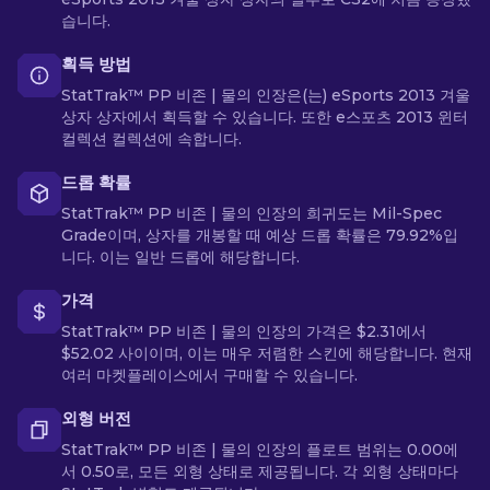
습니다.
획득 방법
StatTrak™ PP 비존 | 물의 인장은(는) eSports 2013 겨울
상자 상자에서 획득할 수 있습니다. 또한 e스포츠 2013 윈터
컬렉션 컬렉션에 속합니다.
드롭 확률
StatTrak™ PP 비존 | 물의 인장의 희귀도는 Mil-Spec
Grade이며, 상자를 개봉할 때 예상 드롭 확률은 79.92%입
니다. 이는 일반 드롭에 해당합니다.
가격
StatTrak™ PP 비존 | 물의 인장의 가격은 $2.31에서
$52.02 사이이며, 이는 매우 저렴한 스킨에 해당합니다. 현재
여러 마켓플레이스에서 구매할 수 있습니다.
외형 버전
StatTrak™ PP 비존 | 물의 인장의 플로트 범위는 0.00에
서 0.50로, 모든 외형 상태로 제공됩니다. 각 외형 상태마다