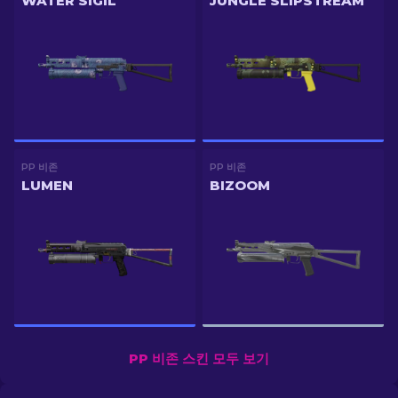
WATER SIGIL
JUNGLE SLIPSTREAM
PP 비존
PP 비존
LUMEN
BIZOOM
PP 비존 스킨 모두 보기